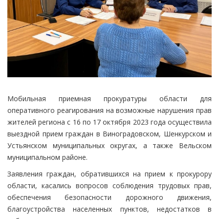
Мобильная приемная прокуратуры области для
оперативного реагирования на возможные нарушения прав
жителей региона с 16 по 17 октября 2023 года осуществила
выездной прием граждан в Виноградовском, Шенкурском и
Устьянском муниципальных округах, а также Вельском
муниципальном районе.
Заявления граждан, обратившихся на прием к прокурору
области, касались вопросов соблюдения трудовых прав,
обеспечения безопасности дорожного движения,
благоустройства населенных пунктов, недостатков в