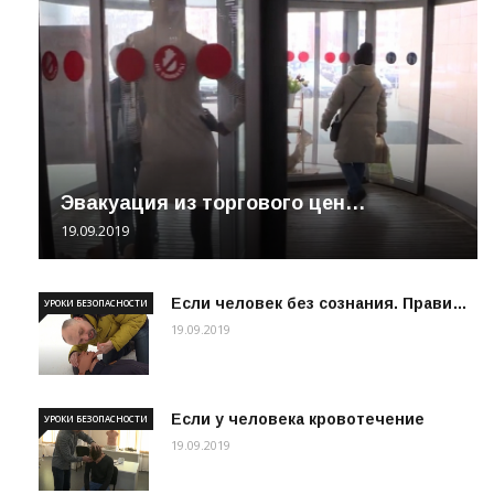
Эвакуация из торгового цен…
19.09.2019
Если человек без сознания. Прави…
УРОКИ БЕЗОПАСНОСТИ
19.09.2019
Если у человека кровотечение
УРОКИ БЕЗОПАСНОСТИ
19.09.2019