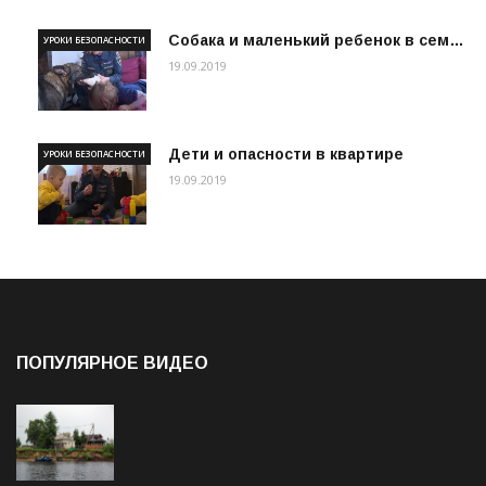
Собака и маленький ребенок в сем…
УРОКИ БЕЗОПАСНОСТИ
19.09.2019
Дети и опасности в квартире
УРОКИ БЕЗОПАСНОСТИ
19.09.2019
ПОПУЛЯРНОЕ ВИДЕО