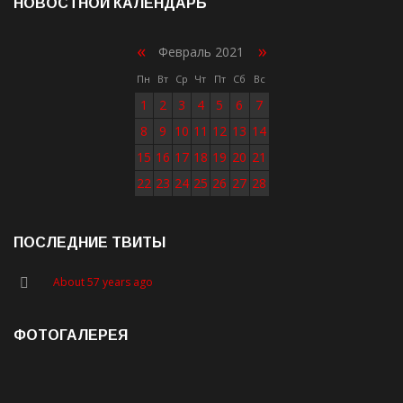
НОВОСТНОЙ КАЛЕНДАРЬ
«
»
Февраль 2021
Пн
Вт
Ср
Чт
Пт
Сб
Вс
1
2
3
4
5
6
7
8
9
10
11
12
13
14
15
16
17
18
19
20
21
22
23
24
25
26
27
28
ПОСЛЕДНИЕ ТВИТЫ
About 57 years ago
ФОТОГАЛЕРЕЯ