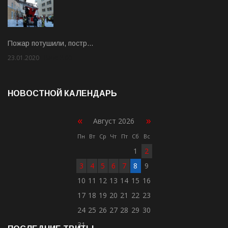
Пожар потушили, постр…
23.01.2020
Rate: 2.00
НОВОСТНОЙ КАЛЕНДАРЬ
«
»
Август 2026
Пн
Вт
Ср
Чт
Пт
Сб
Вс
1
2
3
4
5
6
7
8
9
10
11
12
13
14
15
16
17
18
19
20
21
22
23
24
25
26
27
28
29
30
31