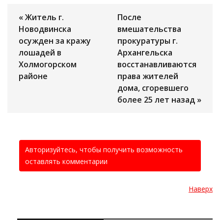
« Житель г.
После
Новодвинска
вмешательства
осужден за кражу
прокуратуры г.
лошадей в
Архангельска
Холмогорском
восстанавливаются
районе
права жителей
дома, сгоревшего
более 25 лет назад »
Авторизуйтесь, чтобы получить возможность
оставлять комментарии
Наверх