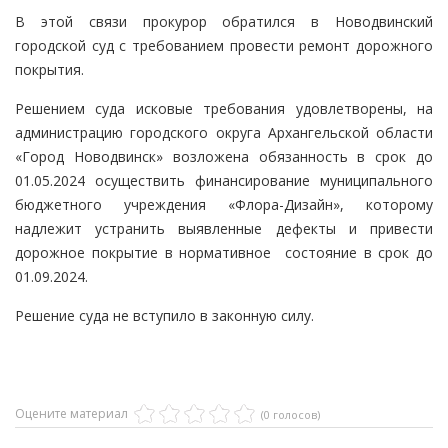
В этой связи прокурор обратился в Новодвинский
городской суд с требованием провести ремонт дорожного
покрытия.
Решением суда исковые требования удовлетворены, на
администрацию городского округа Архангельской области
«Город Новодвинск» возложена обязанность в срок до
01.05.2024 осуществить финансирование муниципального
бюджетного учреждения «Флора-Дизайн», которому
надлежит устранить выявленные дефекты и привести
дорожное покрытие в нормативное состояние в срок до
01.09.2024.
Решение суда не вступило в законную силу.
Оцените материал
(0 голосов)