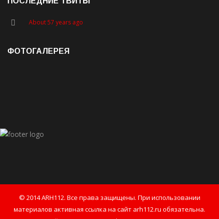
ПОСЛЕДНИЕ ТВИТЫ
About 57 years ago
ФОТОГАЛЕРЕЯ
© 2014 ARH112. Все права защищены. При использовании
материалов активная ссылка на сайт arh112.ru обязательна.