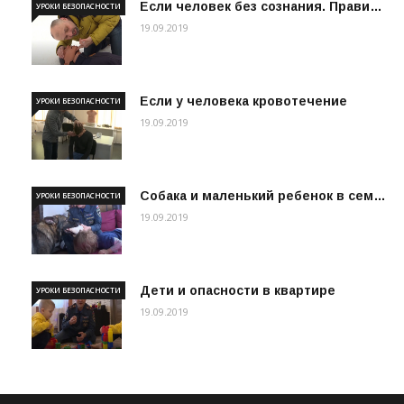
Если человек без сознания. Прави…
УРОКИ БЕЗОПАСНОСТИ
19.09.2019
Если у человека кровотечение
УРОКИ БЕЗОПАСНОСТИ
19.09.2019
Собака и маленький ребенок в сем…
УРОКИ БЕЗОПАСНОСТИ
19.09.2019
Дети и опасности в квартире
УРОКИ БЕЗОПАСНОСТИ
19.09.2019