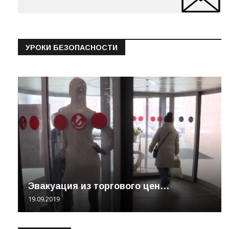
УРОКИ БЕЗОПАСНОСТИ
Эвакуация из торгового цен…
19.09.2019