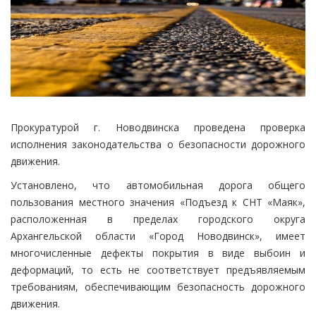
Прокуратурой г. Новодвинска проведена проверка
исполнения законодательства о безопасности дорожного
движения.
Установлено, что автомобильная дорога общего
пользования местного значения «Подъезд к СНТ «Маяк»,
расположенная в пределах городского округа
Архангельской области «Город Новодвинск», имеет
многочисленные дефекты покрытия в виде выбоин и
деформаций, то есть не соответствует предъявляемым
требованиям, обеспечивающим безопасность дорожного
движения.