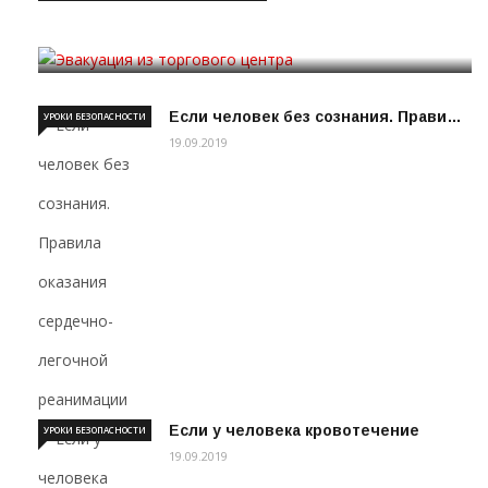
Эвакуация из торгового цен…
19.09.2019
Если человек без сознания. Прави…
УРОКИ БЕЗОПАСНОСТИ
19.09.2019
Если у человека кровотечение
УРОКИ БЕЗОПАСНОСТИ
19.09.2019