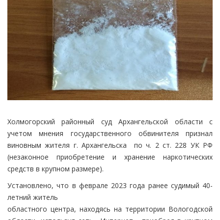
Холмогорский районный суд Архангельской области с
учетом мнения государственного обвинителя признал
виновным жителя г. Архангельска по ч. 2 ст. 228 УК РФ
(незаконное приобретение и хранение наркотических
средств в крупном размере).
Установлено, что в феврале 2023 года ранее судимый 40-
летний житель
областного центра, находясь на территории Вологодской