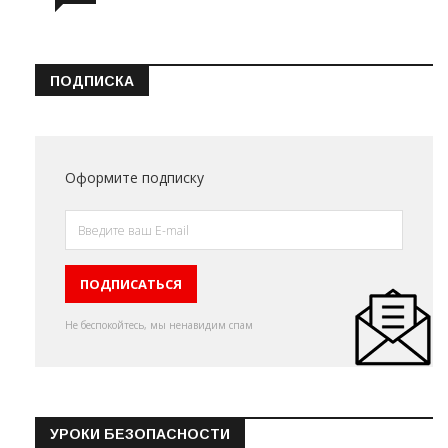
ПОДПИСКА
Оформите подписку
Не беспокойтесь, мы ненавидим спам
УРОКИ БЕЗОПАСНОСТИ