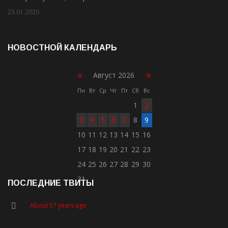
23.01.2020
Rate: 2.00
НОВОСТНОЙ КАЛЕНДАРЬ
«
»
Август 2026
Пн
Вт
Ср
Чт
Пт
Сб
Вс
1
2
3
4
5
6
7
8
9
10
11
12
13
14
15
16
17
18
19
20
21
22
23
24
25
26
27
28
29
30
31
ПОСЛЕДНИЕ ТВИТЫ
About 57 years ago