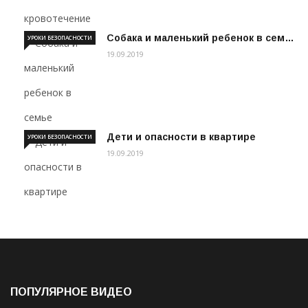
Собака и маленький ребенок в сем…
УРОКИ БЕЗОПАСНОСТИ
19.09.2019
Дети и опасности в квартире
УРОКИ БЕЗОПАСНОСТИ
19.09.2019
ПОПУЛЯРНОЕ ВИДЕО