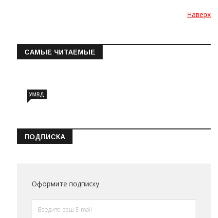
Наверх
САМЫЕ ЧИТАЕМЫЕ
Информация о состоянии операт…
УМВД
ПОДПИСКА
Оформите подписку