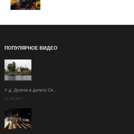
ПОПУЛЯРНОЕ ВИДЕО
У д. Долгое в дельте Се…
21.08.2017
Rate: 3.63