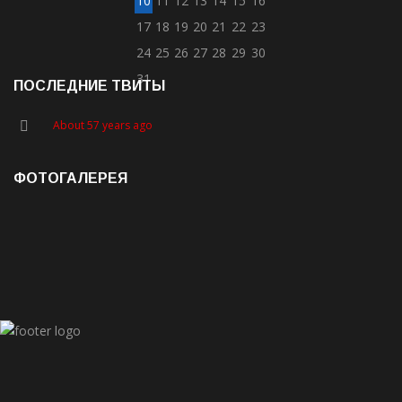
10
11
12
13
14
15
16
17
18
19
20
21
22
23
24
25
26
27
28
29
30
31
ПОСЛЕДНИЕ ТВИТЫ
About 57 years ago
ФОТОГАЛЕРЕЯ