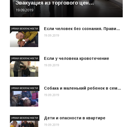
Эвакуация из торгового цен…
19.09.2019
Если человек без сознания. Прави…
УРОКИ БЕЗОПАСНОСТИ
19.09.2019
Если у человека кровотечение
УРОКИ БЕЗОПАСНОСТИ
19.09.2019
Собака и маленький ребенок в сем…
УРОКИ БЕЗОПАСНОСТИ
19.09.2019
Дети и опасности в квартире
УРОКИ БЕЗОПАСНОСТИ
19.09.2019