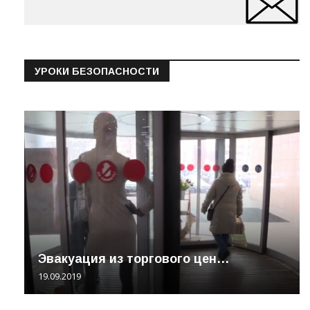
УРОКИ БЕЗОПАСНОСТИ
Эвакуация из торгового цен…
19.09.2019