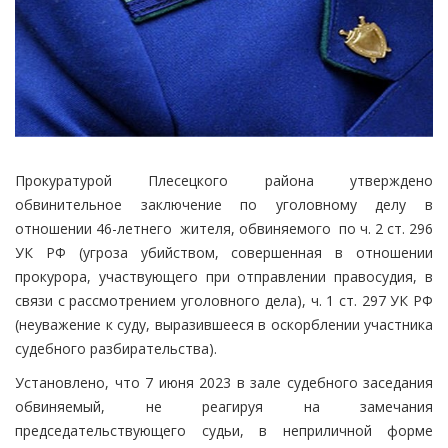
Прокуратурой Плесецкого района утверждено
обвинительное заключение по уголовному делу в
отношении 46-летнего жителя, обвиняемого по ч. 2 ст. 296
УК РФ (угроза убийством, совершенная в отношении
прокурора, участвующего при отправлении правосудия, в
связи с рассмотрением уголовного дела), ч. 1 ст. 297 УК РФ
(неуважение к суду, выразившееся в оскорблении участника
судебного разбирательства).
Установлено, что 7 июня 2023 в зале судебного заседания
обвиняемый, не реагируя на замечания
председательствующего судьи, в неприличной форме