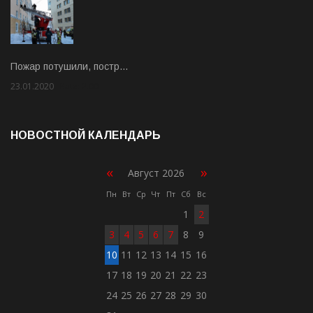
Пожар потушили, постр…
23.01.2020
Rate: 2.00
НОВОСТНОЙ КАЛЕНДАРЬ
«
»
Август 2026
Пн
Вт
Ср
Чт
Пт
Сб
Вс
1
2
3
4
5
6
7
8
9
10
11
12
13
14
15
16
17
18
19
20
21
22
23
24
25
26
27
28
29
30