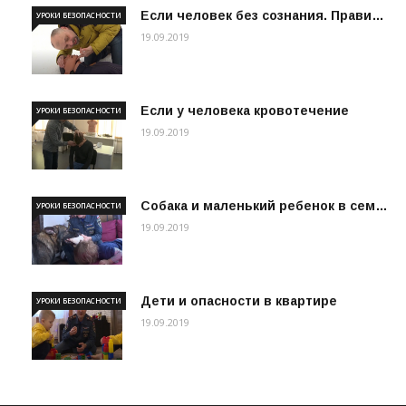
Если человек без сознания. Прави…
УРОКИ БЕЗОПАСНОСТИ
19.09.2019
Если у человека кровотечение
УРОКИ БЕЗОПАСНОСТИ
19.09.2019
Собака и маленький ребенок в сем…
УРОКИ БЕЗОПАСНОСТИ
19.09.2019
Дети и опасности в квартире
УРОКИ БЕЗОПАСНОСТИ
19.09.2019