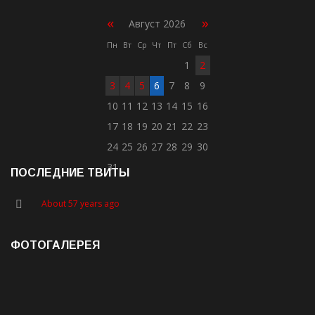
«
»
Август 2026
Пн
Вт
Ср
Чт
Пт
Сб
Вс
1
2
3
4
5
6
7
8
9
10
11
12
13
14
15
16
17
18
19
20
21
22
23
24
25
26
27
28
29
30
31
ПОСЛЕДНИЕ ТВИТЫ
About 57 years ago
ФОТОГАЛЕРЕЯ