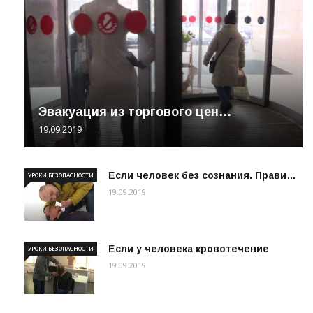
Эвакуация из торгового цен…
19.09.2019
Если человек без сознания. Прави…
УРОКИ БЕЗОПАСНОСТИ
19.09.2019
Если у человека кровотечение
УРОКИ БЕЗОПАСНОСТИ
19.09.2019