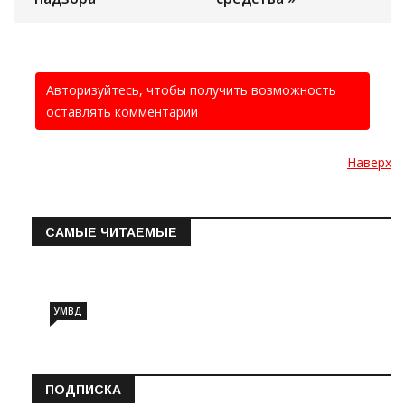
Авторизуйтесь, чтобы получить возможность
оставлять комментарии
Наверх
САМЫЕ ЧИТАЕМЫЕ
Информация о состоянии операт…
УМВД
ПОДПИСКА