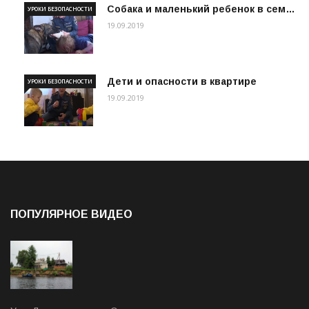
Собака и маленький ребенок в сем…
УРОКИ БЕЗОПАСНОСТИ
19.09.2019
Дети и опасности в квартире
УРОКИ БЕЗОПАСНОСТИ
19.09.2019
ПОПУЛЯРНОЕ ВИДЕО