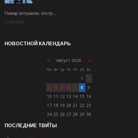
Пожар потушили, постр…
23.01.2020
Rate: 2.00
НОВОСТНОЙ КАЛЕНДАРЬ
«
»
Август 2026
Пн
Вт
Ср
Чт
Пт
Сб
Вс
1
2
3
4
5
6
7
8
9
10
11
12
13
14
15
16
17
18
19
20
21
22
23
24
25
26
27
28
29
30
31
ПОСЛЕДНИЕ ТВИТЫ