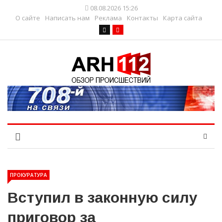
08.08.2026 15:26
О сайте
Написать нам
Реклама
Контакты
Карта сайта
ПРОКУРАТУРА
Вступил в законную силу
приговор за