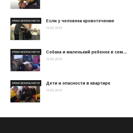
Если у человека кровотечение
УРОКИ БЕЗОПАСНОСТИ
19.09.2019
Собака и маленький ребенок в сем…
УРОКИ БЕЗОПАСНОСТИ
19.09.2019
Дети и опасности в квартире
УРОКИ БЕЗОПАСНОСТИ
19.09.2019