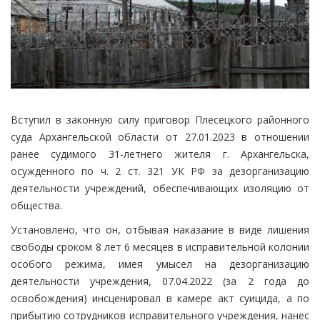
Вступил в законную силу приговор Плесецкого районного
суда Архангельской области от 27.01.2023 в отношении
ранее судимого 31-летнего жителя г. Архангельска,
осужденного по ч. 2 ст. 321 УК РФ за дезорганизацию
деятельности учреждений, обеспечивающих изоляцию от
общества.
Установлено, что он, отбывая наказание в виде лишения
свободы сроком 8 лет 6 месяцев в исправительной колонии
особого режима, имея умысел на дезорганизацию
деятельности учреждения, 07.04.2022 (за 2 года до
освобождения) инсценировал в камере акт суицида, а по
прибытию сотрудников исправительного учреждения, нанес