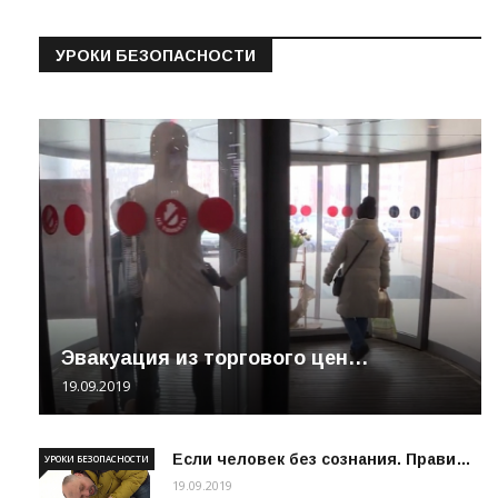
УРОКИ БЕЗОПАСНОСТИ
Эвакуация из торгового цен…
19.09.2019
Если человек без сознания. Прави…
УРОКИ БЕЗОПАСНОСТИ
19.09.2019