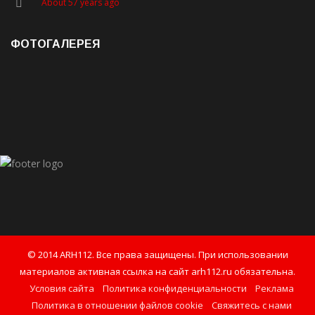
About 57 years ago
ФОТОГАЛЕРЕЯ
© 2014 ARH112. Все права защищены. При использовании
материалов активная ссылка на сайт arh112.ru обязательна.
Условия сайта
Политика конфиденциальности
Реклама
Политика в отношении файлов cookie
Свяжитесь с нами