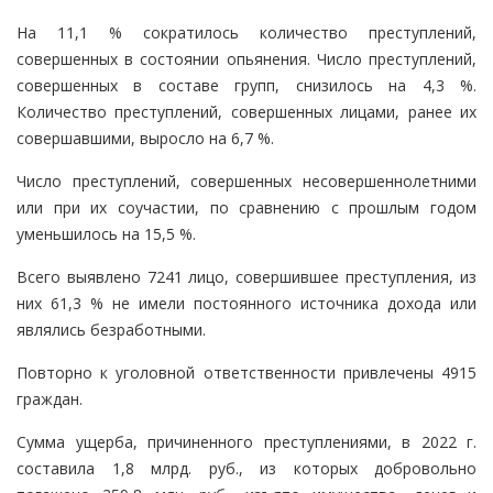
На 11,1 % сократилось количество преступлений,
совершенных в состоянии опьянения. Число преступлений,
совершенных в составе групп, снизилось на 4,3 %.
Количество преступлений, совершенных лицами, ранее их
совершавшими, выросло на 6,7 %.
Число преступлений, совершенных несовершеннолетними
или при их соучастии, по сравнению с прошлым годом
уменьшилось на 15,5 %.
Всего выявлено 7241 лицо, совершившее преступления, из
них 61,3 % не имели постоянного источника дохода или
являлись безработными.
Повторно к уголовной ответственности привлечены 4915
граждан.
Сумма ущерба, причиненного преступлениями, в 2022 г.
составила 1,8 млрд. руб., из которых добровольно