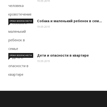
19.09.2019
Собака и маленький ребенок в сем…
УРОКИ БЕЗОПАСНОСТИ
19.09.2019
Дети и опасности в квартире
УРОКИ БЕЗОПАСНОСТИ
19.09.2019