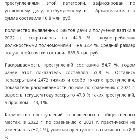
преступлениями этой категории, зафиксирован по
уголовному делу, возбужденному в г. Архангельске: его
сумма составила 10,8 млн. руб.
Количество выявленных фактов дачи и получения взятки в
2022 г. сократилось на 44,9 %, злоупотребления
должностными полномочиями – на 32,4 %. Средний размер
полученной взятки составил 865,5 тыс. руб.
Раскрываемость преступлений составила 54,7 %, годом
ранее этот показатель составлял 53,9 %. Остались
нераскрытыми 2472 тяжких и особо тяжких преступления,
показатель раскрываемости по ним по сравнению с 2021 г.
вырос: в текущем году раскрыто 47,8 % таких преступлений,
в прошлом – 43,4 %.
Количество преступлений, совершенных в общественных
местах, в 2022 г. по сравнению с 2021 г. практически не
изменилось (+2,4 %), уличная преступность снизилась на 8,8
%.