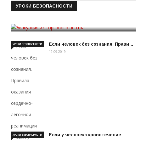
УРОКИ БЕЗОПАСНОСТИ
Эвакуация из торгового цен…
19.09.2019
Если человек без сознания. Прави…
УРОКИ БЕЗОПАСНОСТИ
19.09.2019
Если у человека кровотечение
УРОКИ БЕЗОПАСНОСТИ