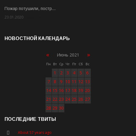
Пожар потушили, постр…
23.01.2020
Rate: 2.00
НОВОСТНОЙ КАЛЕНДАРЬ
«
»
Июнь 2021
Пн
Вт
Ср
Чт
Пт
Сб
Вс
1
2
3
4
5
6
7
8
9
10
11
12
13
14
15
16
17
18
19
20
21
22
23
24
25
26
27
28
29
30
ПОСЛЕДНИЕ ТВИТЫ
About 57 years ago