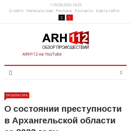
09.08.2026 14:29
О сайте
Написать нам
Реклама
Контакты
Карта сайта
ПРОКУРАТУРА
О состоянии преступности
в Архангельской области