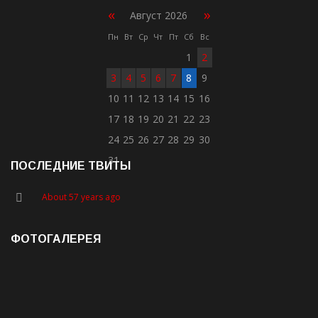
«
»
Август 2026
Пн
Вт
Ср
Чт
Пт
Сб
Вс
1
2
3
4
5
6
7
8
9
10
11
12
13
14
15
16
17
18
19
20
21
22
23
24
25
26
27
28
29
30
31
ПОСЛЕДНИЕ ТВИТЫ
About 57 years ago
ФОТОГАЛЕРЕЯ