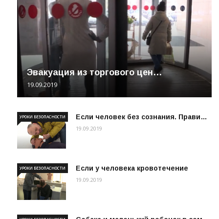
Эвакуация из торгового цен…
19.09.2019
Если человек без сознания. Прави…
УРОКИ БЕЗОПАСНОСТИ
19.09.2019
Если у человека кровотечение
УРОКИ БЕЗОПАСНОСТИ
19.09.2019