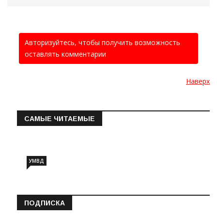
Авторизуйтесь, чтобы получить возможность
оставлять комментарии
Наверх
САМЫЕ ЧИТАЕМЫЕ
Информация о состоянии операт…
УМВД
ПОДПИСКА