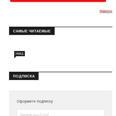
Наверх
САМЫЕ ЧИТАЕМЫЕ
Информация о состоянии операт…
УМВД
ПОДПИСКА
Оформите подписку