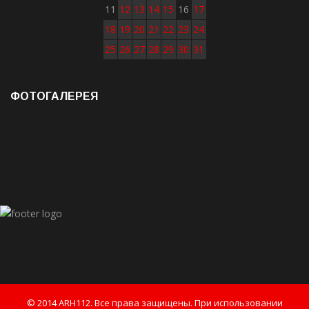
11
12
13
14
15
16
17
18
19
20
21
22
23
24
25
26
27
28
29
30
31
ФОТОГАЛЕРЕЯ
© 2014 ARH112. Все права защищены. При использовании