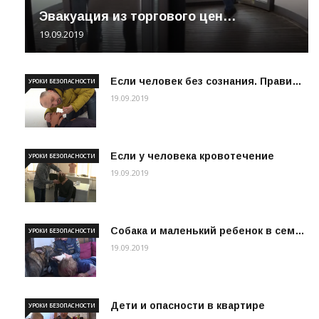
Эвакуация из торгового цен…
19.09.2019
Если человек без сознания. Прави…
УРОКИ БЕЗОПАСНОСТИ
19.09.2019
Если у человека кровотечение
УРОКИ БЕЗОПАСНОСТИ
19.09.2019
Собака и маленький ребенок в сем…
УРОКИ БЕЗОПАСНОСТИ
19.09.2019
Дети и опасности в квартире
УРОКИ БЕЗОПАСНОСТИ