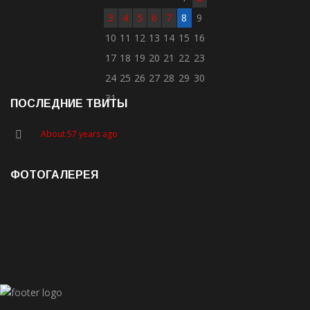
3
4
5
6
7
8
9
10
11
12
13
14
15
16
17
18
19
20
21
22
23
24
25
26
27
28
29
30
31
ПОСЛЕДНИЕ ТВИТЫ
About 57 years ago
ФОТОГАЛЕРЕЯ