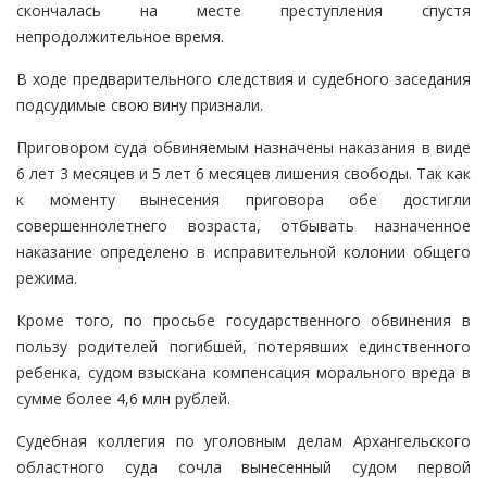
скончалась на месте преступления спустя
непродолжительное время.
В ходе предварительного следствия и судебного заседания
подсудимые свою вину признали.
Приговором суда обвиняемым назначены наказания в виде
6 лет 3 месяцев и 5 лет 6 месяцев лишения свободы. Так как
к моменту вынесения приговора обе достигли
совершеннолетнего возраста, отбывать назначенное
наказание определено в исправительной колонии общего
режима.
Кроме того, по просьбе государственного обвинения в
пользу родителей погибшей, потерявших единственного
ребенка, судом взыскана компенсация морального вреда в
сумме более 4,6 млн рублей.
Судебная коллегия по уголовным делам Архангельского
областного суда сочла вынесенный судом первой