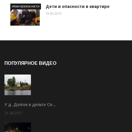
Дети и опасности в квартире
УРОКИ БЕЗОПАСНОСТИ
19.09.2019
ПОПУЛЯРНОЕ ВИДЕО
У д. Долгое в дельте Се…
21.08.2017
Rate: 3.63