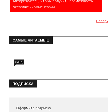
Авторизуйтесь, чтобы получить возможность
оставлять комментарии
Наверх
САМЫЕ ЧИТАЕМЫЕ
Информация о состоянии операт…
УМВД
ПОДПИСКА
Оформите подписку