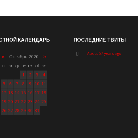
СТНОЙ КАЛЕНДАРЬ
ПОСЛЕДНИЕ ТВИТЫ
About 57 years ago
«
»
Октябрь 2020
Пн
Вт
Ср
Чт
Пт
Сб
Вс
1
2
3
4
5
6
7
8
9
10
11
12
13
14
15
16
17
18
19
20
21
22
23
24
25
26
27
28
29
30
31