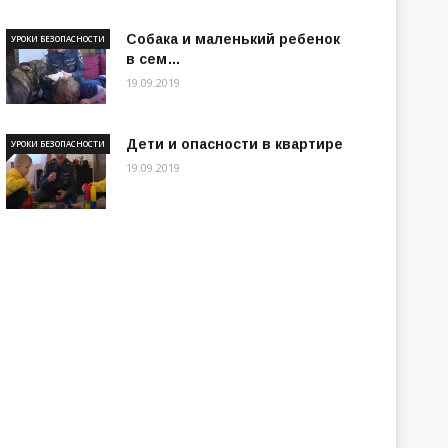
Собака и маленький ребенок
УРОКИ БЕЗОПАСНОСТИ
в сем…
19.09.2019
Дети и опасности в квартире
УРОКИ БЕЗОПАСНОСТИ
19.09.2019