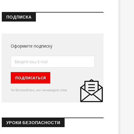
ПОДПИСКА
Оформите подписку
Не беспокойтесь, мы ненавидим спам
УРОКИ БЕЗОПАСНОСТИ