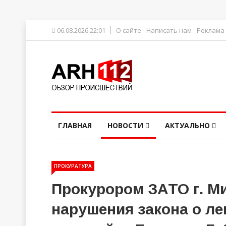
06.08.2026 22:01
О сайте
Написать нам
Реклама
ГЛАВНАЯ
НОВОСТИ
АКТУАЛЬНО
ПРОКУРАТУРА
Прокурором ЗАТО г. 
нарушения закона о л