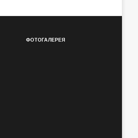
ФОТОГАЛЕРЕЯ