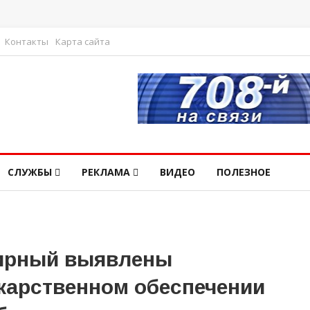
Контакты
Карта сайта
СЛУЖБЫ
РЕКЛАМА
ВИДЕО
ПОЛЕЗНОЕ
Мирный выявлены
екарственном обеспечении