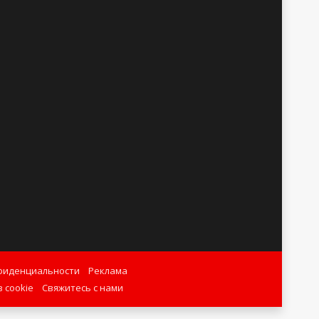
фиденциальности
Реклама
 cookie
Свяжитесь с нами