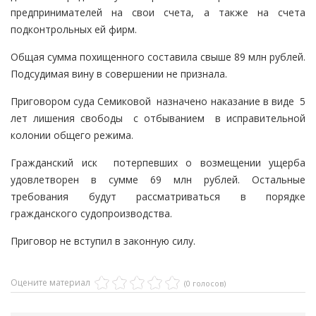
предпринимателей на свои счета, а также на счета
подконтрольных ей фирм.
Общая сумма похищенного составила свыше 89 млн рублей.
Подсудимая вину в совершении не признала.
Приговором суда Семиковой назначено наказание в виде 5
лет лишения свободы с отбыванием в исправительной
колонии общего режима.
Гражданский иск потерпевших о возмещении ущерба
удовлетворен в сумме 69 млн рублей. Остальные
требования будут рассматриваться в порядке
гражданского судопроизводства.
Приговор не вступил в законную силу.
Оцените материал
(0 голосов)