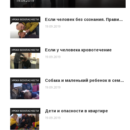
19.09.2019
Если человек без сознания. Прави…
УРОКИ БЕЗОПАСНОСТИ
19.09.2019
Если у человека кровотечение
УРОКИ БЕЗОПАСНОСТИ
19.09.2019
Собака и маленький ребенок в сем…
УРОКИ БЕЗОПАСНОСТИ
19.09.2019
Дети и опасности в квартире
УРОКИ БЕЗОПАСНОСТИ
19.09.2019