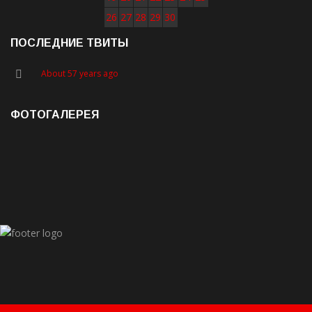
26
27
28
29
30
ПОСЛЕДНИЕ ТВИТЫ
About 57 years ago
ФОТОГАЛЕРЕЯ