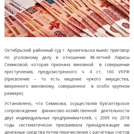
Октябрьский районный суд г. Архангельска вынес приговор
по уголовному делу в отношении 48-летней Ларисы
Семиковой, которая признана виновной в совершении
преступления, предусмотренного ч. 4 ст. 160 УКРФ
(присвоение ­– то есть хищение чужого имущества,
вверенного виновному, совершенное в особо крупном
размере).
Установлено, что Семикова, осуществляя бухгалтерское
сопровождение финансово-хозяйственной деятельности
двух индивидуальных предпринимателей, с 2009 по 2018
годы систематически присваивала принадлежащие им
денежные средства путем перечисления с расчётных счетов