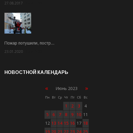
27.08.2017
Rate: 5.00
Пожар потушили, постр…
23.01.2020
Rate: 2.00
НОВОСТНОЙ КАЛЕНДАРЬ
«
»
Июнь 2023
Пн
Вт
Ср
Чт
Пт
Сб
Вс
1
2
3
4
5
6
7
8
9
10
11
12
13
14
15
16
17
18
19
20
21
22
23
24
25