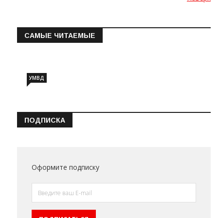
САМЫЕ ЧИТАЕМЫЕ
Информация о состоянии операт…
УМВД
ПОДПИСКА
Оформите подписку