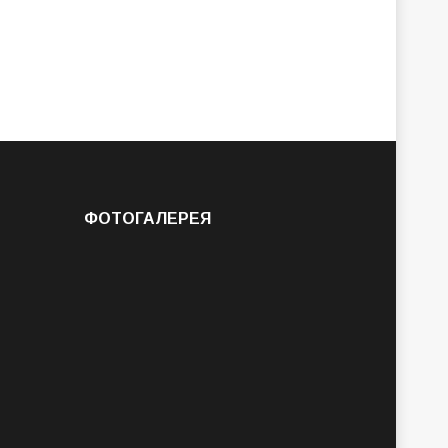
ФОТОГАЛЕРЕЯ