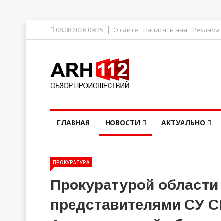
08.08.2026 09:25
О сайте
Написать нам
Реклама
ГЛАВНАЯ
НОВОСТИ
АКТУАЛЬНО
ПРОКУРАТУРА
Прокуратурой области
представителями СУ С