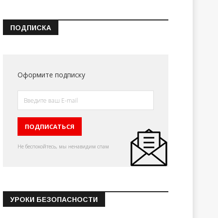
ПОДПИСКА
Оформите подписку
Не беспокойтесь, мы ненавидим спам
УРОКИ БЕЗОПАСНОСТИ