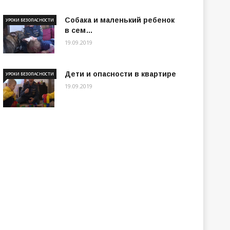
Собака и маленький ребенок
УРОКИ БЕЗОПАСНОСТИ
в сем…
19.09.2019
Дети и опасности в квартире
УРОКИ БЕЗОПАСНОСТИ
19.09.2019