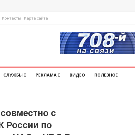
Контакты
Карта сайта
СЛУЖБЫ
РЕКЛАМА
ВИДЕО
ПОЛЕЗНОЕ
 совместно с
К России по