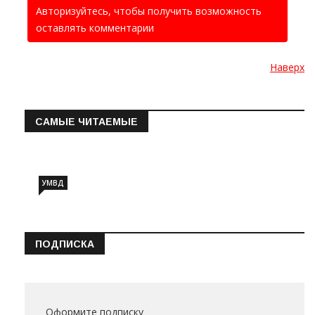
Авторизуйтесь, чтобы получить возможность
оставлять комментарии
Наверх
САМЫЕ ЧИТАЕМЫЕ
Информация о состоянии операт…
УМВД
ПОДПИСКА
Оформите подписку