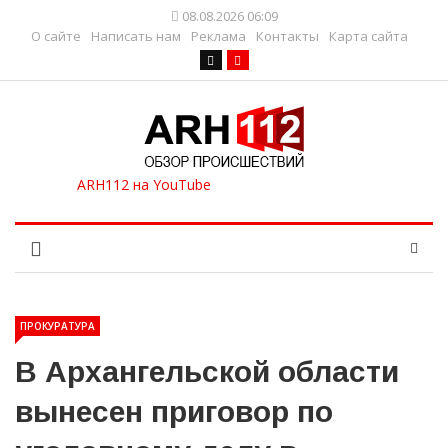
08.08.2026 06:09
О сайте
Написать нам
Реклама
Контакты
Карта сайта
ПРОКУРАТУРА
В Архангельской области
вынесен приговор по