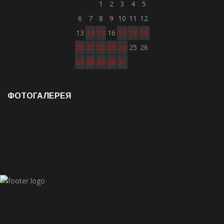
1
2
3
4
5
6
7
8
9
10
11
12
13
14
15
16
17
18
19
20
21
22
23
24
25
26
27
28
29
30
31
ФОТОГАЛЕРЕЯ