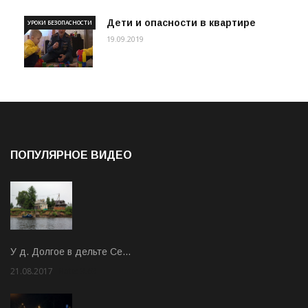
Дети и опасности в квартире
УРОКИ БЕЗОПАСНОСТИ
19.09.2019
ПОПУЛЯРНОЕ ВИДЕО
У д. Долгое в дельте Се…
21.08.2017
Rate: 3.63