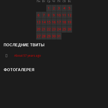
Пн
Вт
Ср
Чт
Пт
Сб
Вс
1
2
3
4
5
6
7
8
9
10
11
12
13
14
15
16
17
18
19
20
21
22
23
24
25
26
27
28
29
30
31
ПОСЛЕДНИЕ ТВИТЫ
About 57 years ago
ФОТОГАЛЕРЕЯ