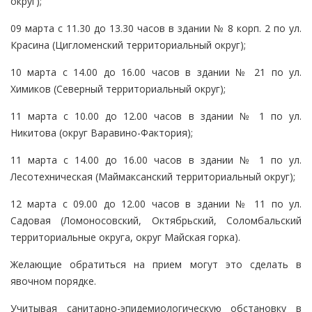
округ);
09 марта с 11.30 до 13.30 часов в здании № 8 корп. 2 по ул.
Красина (Цигломенский территориальный округ);
10 марта с 14.00 до 16.00 часов в здании № 21 по ул.
Химиков (Северный территориальный округ);
11 марта с 10.00 до 12.00 часов в здании № 1 по ул.
Никитова (округ Варавино-Фактория);
11 марта с 14.00 до 16.00 часов в здании № 1 по ул.
Лесотехническая (Маймаксанский территориальный округ);
12 марта с 09.00 до 12.00 часов в здании № 11 по ул.
Садовая (Ломоносовский, Октябрьский, Соломбальский
территориальные округа, округ Майская горка).
Желающие обратиться на прием могут это сделать в
явочном порядке.
Учитывая санитарно-эпидемиологическую обстановку в