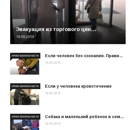
Эвакуация из торгового цен…
19.09.2019
Если человек без сознания. Прави…
УРОКИ БЕЗОПАСНОСТИ
19.09.2019
Если у человека кровотечение
УРОКИ БЕЗОПАСНОСТИ
19.09.2019
Собака и маленький ребенок в сем…
УРОКИ БЕЗОПАСНОСТИ
19.09.2019