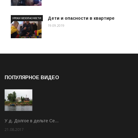
Дети и опасности в квартире
УРОКИ БЕЗОПАСНОСТИ
19.09.2019
ПОПУЛЯРНОЕ ВИДЕО
У д. Долгое в дельте Се…
21.08.2017
Rate: 3.63