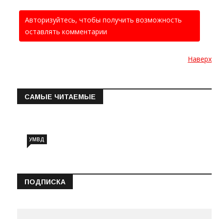
Авторизуйтесь, чтобы получить возможность
оставлять комментарии
Наверх
САМЫЕ ЧИТАЕМЫЕ
Информация о состоянии операт…
УМВД
ПОДПИСКА