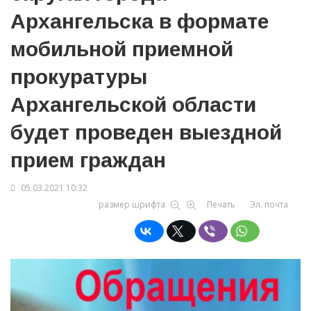
Архангельска в формате
мобильной приемной
прокуратуры
Архангельской области
будет проведен выездной
прием граждан
05.03.2021 10:32
размер шрифта
Печать
Эл. почта