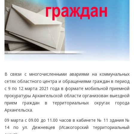
В связи с многочисленными авариями на коммунальных
сетях областного центра и обращениями граждан в период
с 9 по 12 марта 2021 года в формате мобильной приемной
прокуратуры Архангельской области организован выездной
прием граждан в территориальных округах города
Архангельска.
09 марта с 09.00 до 11.00 часов в кабинете № 11 здания №
14 по ул. Дежневцев (Исакогорский территориальный