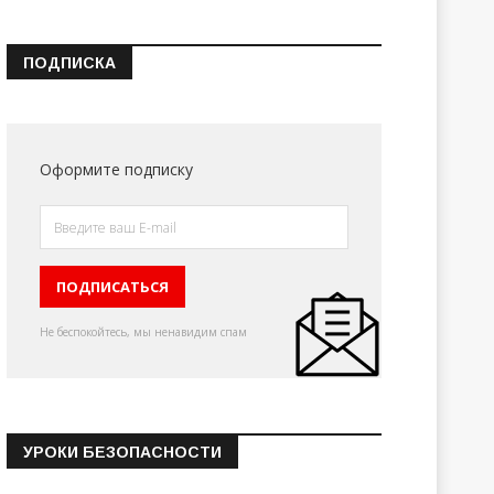
ПОДПИСКА
Оформите подписку
Не беспокойтесь, мы ненавидим спам
УРОКИ БЕЗОПАСНОСТИ