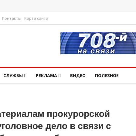
Контакты
Карта сайта
СЛУЖБЫ
РЕКЛАМА
ВИДЕО
ПОЛЕЗНОЕ
атериалам прокурорской
головное дело в связи с