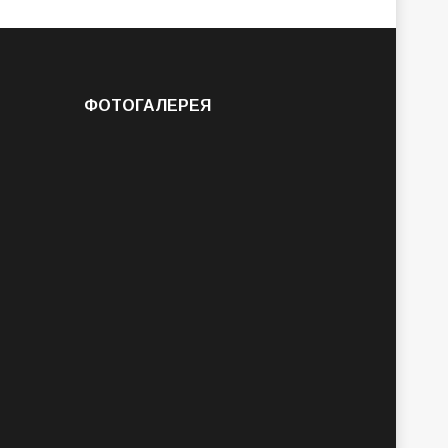
ФОТОГАЛЕРЕЯ