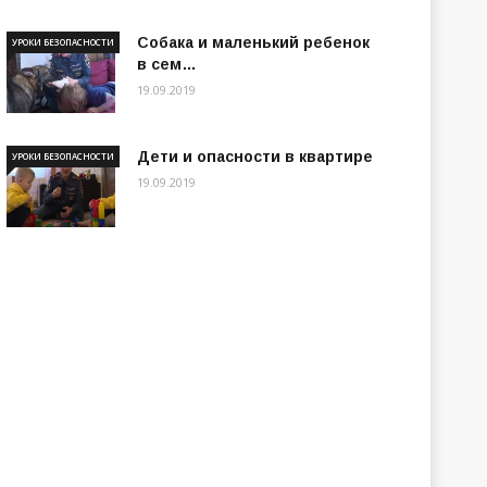
Собака и маленький ребенок
УРОКИ БЕЗОПАСНОСТИ
в сем…
19.09.2019
Дети и опасности в квартире
УРОКИ БЕЗОПАСНОСТИ
19.09.2019