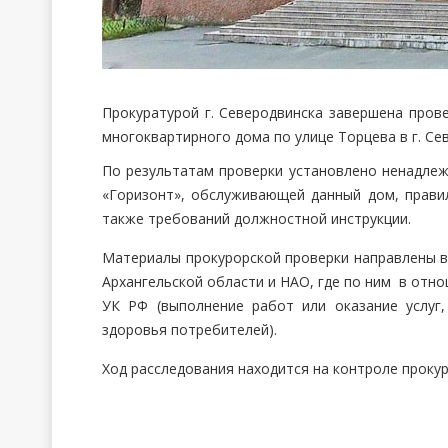
Прокуратурой г. Северодвинска завершена прове
многоквартирного дома по улице Торцева в г. С
По результатам проверки установлено ненадл
«Горизонт», обслуживающей данный дом, прави
также требований должностной инструкции.
Материалы прокурорской проверки направлены в 
Архангельской области и НАО, где по ним в отно
УК РФ (выполнение работ или оказание услуг
здоровья потребителей).
Ход расследования находится на контроле прокур