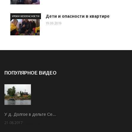
Дети и опасности в квартире
УРОКИ БЕЗОПАСНОСТИ
19.09.2019
ПОПУЛЯРНОЕ ВИДЕО
У д. Долгое в дельте Се…
21.08.2017
Rate: 3.63