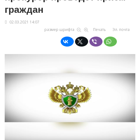
граждан
02.03.2021 14:07
размер шрифта
Печать
Эл. почта