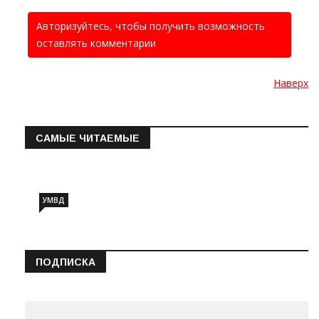
Авторизуйтесь, чтобы получить возможность
оставлять комментарии
Наверх
САМЫЕ ЧИТАЕМЫЕ
Информация о состоянии операт…
УМВД
ПОДПИСКА