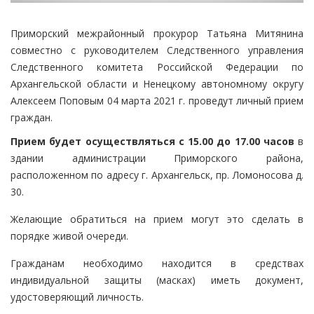
Приморский межрайонный прокурор Татьяна Митянина
совместно с руководителем Следственного управления
Следственного комитета Российской Федерации по
Архангельской области и Ненецкому автономному округу
Алексеем Поповым 04 марта 2021 г. проведут личный прием
граждан.
Прием будет осуществляться с 15.00 до 17.00 часов
в
здании администрации Приморского района,
расположенном по адресу г. Архангельск, пр. Ломоносова д.
30.
Желающие обратиться на прием могут это сделать в
порядке живой очереди.
Гражданам необходимо находится в средствах
индивидуальной защиты (масках) иметь документ,
удостоверяющий личность.