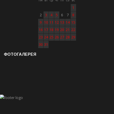
Пн
Вт
Ср
Чт
Пт
Сб
Вс
1
2
3
4
5
6
7
8
9
10
11
12
13
14
15
16
17
18
19
20
21
22
23
24
25
26
27
28
29
30
31
ФОТОГАЛЕРЕЯ