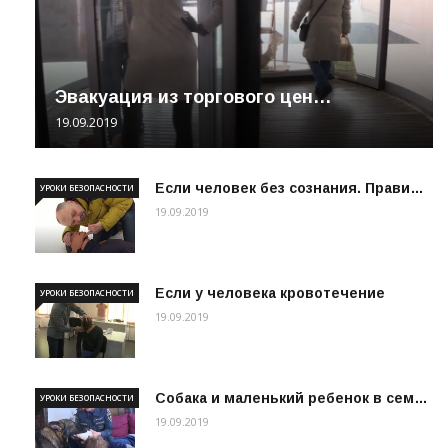
Эвакуация из торгового цен…
19.09.2019
Если человек без сознания. Прави…
УРОКИ БЕЗОПАСНОСТИ
19.09.2019
Если у человека кровотечение
УРОКИ БЕЗОПАСНОСТИ
19.09.2019
Собака и маленький ребенок в сем…
УРОКИ БЕЗОПАСНОСТИ
19.09.2019