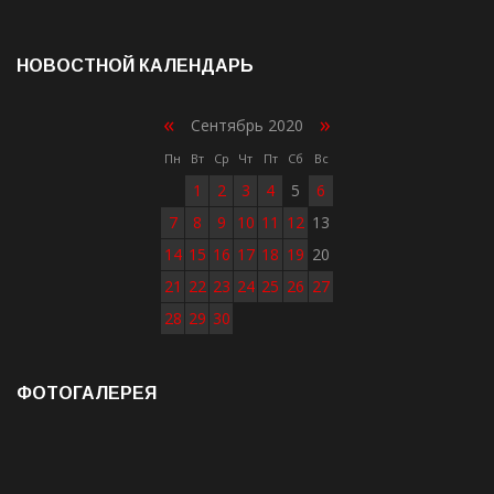
НОВОСТНОЙ КАЛЕНДАРЬ
«
»
Сентябрь 2020
Пн
Вт
Ср
Чт
Пт
Сб
Вс
1
2
3
4
5
6
7
8
9
10
11
12
13
14
15
16
17
18
19
20
21
22
23
24
25
26
27
28
29
30
ФОТОГАЛЕРЕЯ