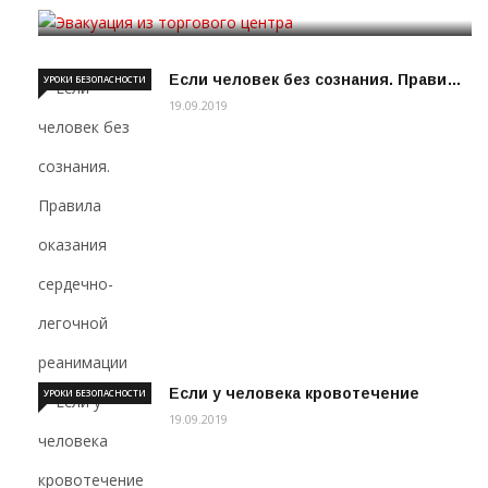
19.09.2019
Если человек без сознания. Прави…
УРОКИ БЕЗОПАСНОСТИ
19.09.2019
Если у человека кровотечение
УРОКИ БЕЗОПАСНОСТИ
19.09.2019