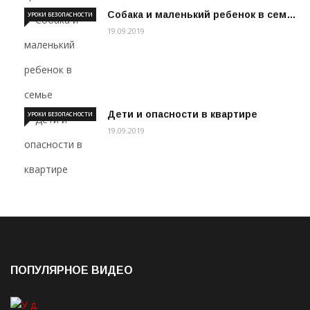
Собака и маленький ребенок в сем…
УРОКИ БЕЗОПАСНОСТИ
19.09.2019
Дети и опасности в квартире
УРОКИ БЕЗОПАСНОСТИ
19.09.2019
ПОПУЛЯРНОЕ ВИДЕО