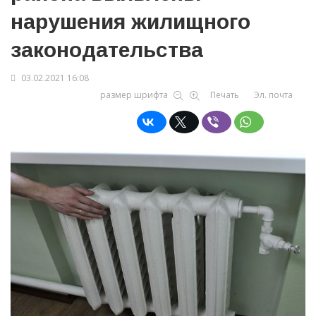
нарушения жилищного
законодательства
03.02.2021 16:08
размер шрифта
Печать
Эл. почта