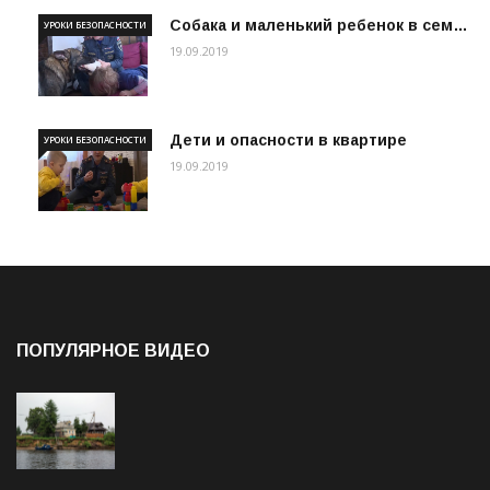
Собака и маленький ребенок в сем…
УРОКИ БЕЗОПАСНОСТИ
19.09.2019
Дети и опасности в квартире
УРОКИ БЕЗОПАСНОСТИ
19.09.2019
ПОПУЛЯРНОЕ ВИДЕО