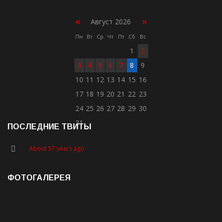
«
»
Август 2026
Пн
Вт
Ср
Чт
Пт
Сб
Вс
1
2
3
4
5
6
7
8
9
10
11
12
13
14
15
16
17
18
19
20
21
22
23
24
25
26
27
28
29
30
31
ПОСЛЕДНИЕ ТВИТЫ
About 57 years ago
ФОТОГАЛЕРЕЯ