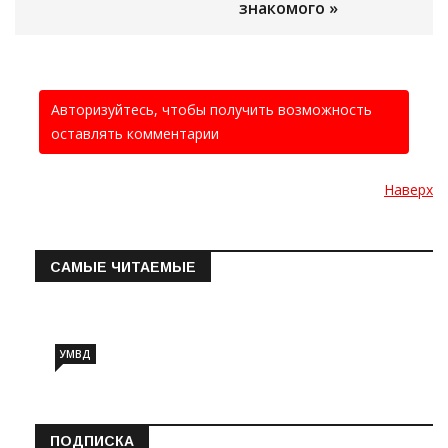
знакомого »
Авторизуйтесь, чтобы получить возможность
оставлять комментарии
Наверх
САМЫЕ ЧИТАЕМЫЕ
Информация о состоянии операт…
УМВД
ПОДПИСКА