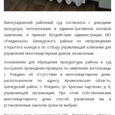
Виноградовский районный суд согласился с доводами
прокурора, изложенными в административном исковом
заявлении, и признал бездействие администрации МО
«Ровдинское» Шенкурского района по непроведению
открытого конкурса по отбору управляющей компании для
управления многоквартирным домом, незаконным.
Основанием для обращения прокуратуры района в суд
послужило проведение проверок по заявлению жительницы
с. Ровдино об отсутствии в многоквартирном доме,
расположенном по адресу: Архангельская область,
Шенкурский район, с. Ровдино, ул. Красных партизан, д. 8,
управляющей организации. При этом собственниками
многоквартирного дома способ управления им в
установленные законом сроки не выбран.