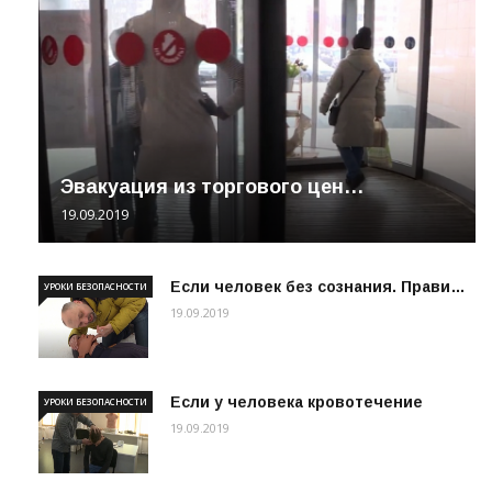
Эвакуация из торгового цен…
19.09.2019
Если человек без сознания. Прави…
УРОКИ БЕЗОПАСНОСТИ
19.09.2019
Если у человека кровотечение
УРОКИ БЕЗОПАСНОСТИ
19.09.2019