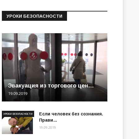
УРОКИ БЕЗОПАСНОСТИ
Эвакуация из торгового цен…
19.09.2019
Если человек без сознания.
УРОКИ БЕЗОПАСНОСТИ
Прави…
19.09.2019