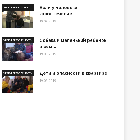
Если у человека
УРОКИ БЕЗОПАСНОСТИ
кровотечение
19.09.2019
Собака и маленький ребенок
УРОКИ БЕЗОПАСНОСТИ
в сем…
19.09.2019
Дети и опасности в квартире
УРОКИ БЕЗОПАСНОСТИ
19.09.2019