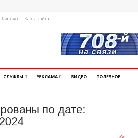
Контакты
Карта сайта
СЛУЖБЫ
РЕКЛАМА
ВИДЕО
ПОЛЕЗНОЕ
рованы по дате:
 2024