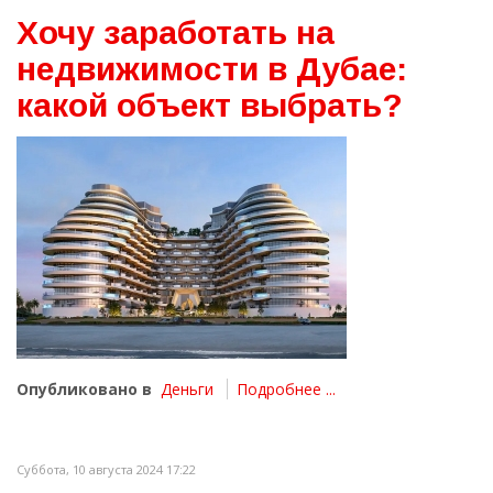
Хочу заработать на
недвижимости в Дубае:
какой объект выбрать?
Опубликовано в
Деньги
Подробнее ...
Суббота, 10 августа 2024 17:22