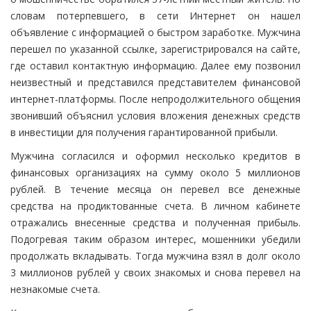
словам потерпевшего, в сети Интернет он нашел
объявление с информацией о быстром заработке. Мужчина
перешел по указанной ссылке, зарегистрировался на сайте,
где оставил контактную информацию. Далее ему позвонил
неизвестный и представился представителем финансовой
интернет-платформы. После непродолжительного общения
звонивший объяснил условия вложения денежных средств
в инвестиции для получения гарантированной прибыли.
Мужчина согласился и оформил несколько кредитов в
финансовых организациях на сумму около 5 миллионов
рублей. В течение месяца он перевел все денежные
средства на продиктованные счета. В личном кабинете
отражались внесенные средства и полученная прибыль.
Подогревая таким образом интерес, мошенники убедили
продолжать вкладывать. Тогда мужчина взял в долг около
3 миллионов рублей у своих знакомых и снова перевел на
незнакомые счета.