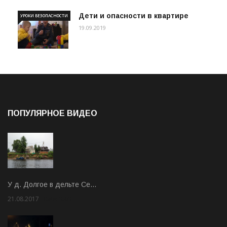
Дети и опасности в квартире
УРОКИ БЕЗОПАСНОСТИ
19.09.2019
ПОПУЛЯРНОЕ ВИДЕО
У д. Долгое в дельте Се…
21.08.2017
Rate: 3.63