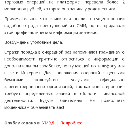
торговых операций на платформе, перевела более 2
миллионов рублей, которые она заняла у родственника.
Примечательно, что заявители знали о существовании
подобного рода преступлений из СМИ, но не придавали
этой профилактической информации значения.
Возбуждены уголовные дела.
Стражи порядка в очередной раз напоминают гражданам о
необходимости критично относиться к информации о
дополнительном заработке, поступающей по телефону или
в сети Интернет. Для совершения операций с ценными
бумагами пользуйтесь услугами официально
зарегистрированных организаций, так как инвестирование
требует определенных знаний в области финансовой
деятельности. Будьте бдительны! Не позволяете
мошенникам обманывать вас!
Опубликовано в
УМВД
Подробнее ...