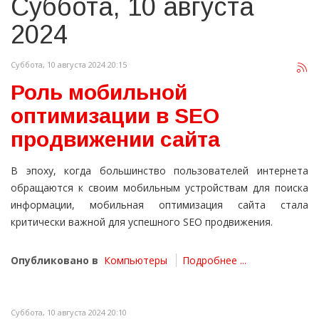
Суббота, 10 августа
2024
Суббота, 10 августа 2024 20:15
Роль мобильной
оптимизации в SEO
продвижении сайта
В эпоху, когда большинство пользователей интернета
обращаются к своим мобильным устройствам для поиска
информации, мобильная оптимизация сайта стала
критически важной для успешного SEO продвижения.
Опубликовано в
Компьютеры
Подробнее ...
Суббота, 10 августа 2024 20:10