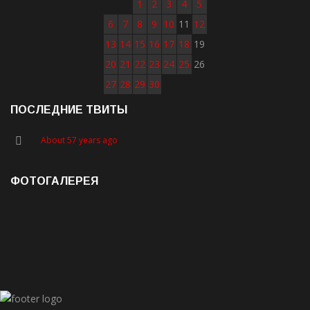
1
2
3
4
5
6
7
8
9
10
11
12
13
14
15
16
17
18
19
20
21
22
23
24
25
26
27
28
29
30
ПОСЛЕДНИЕ ТВИТЫ
About 57 years ago
ФОТОГАЛЕРЕЯ