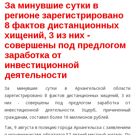
За минувшие сутки в
регионе зарегистрировано
8 фактов дистанционных
хищений, 3 из них -
совершены под предлогом
заработка от
инвестиционной
деятельности
За минувшие сутки в Архангельской области
зарегистрировано 8 фактов дистанционных хищений, 3 из
них - совершены под предлогом заработка от
инвестиционной деятельности. Ущерб, причиненный
гражданам, составил более 16 миллионов рублей.
Так, 9 августа в полицию города Архангельска c заявлением
о мошенничестве обратился 57-летний местный житель. По