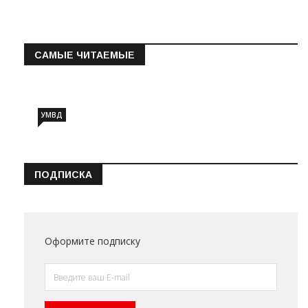
САМЫЕ ЧИТАЕМЫЕ
Информация о состоянии операт…
УМВД
ПОДПИСКА
Оформите подписку