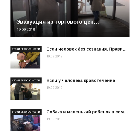
Эвакуация из торгового цен…
19.09.2019
Если человек без сознания. Прави…
УРОКИ БЕЗОПАСНОСТИ
19.09.2019
Если у человека кровотечение
УРОКИ БЕЗОПАСНОСТИ
19.09.2019
Собака и маленький ребенок в сем…
УРОКИ БЕЗОПАСНОСТИ
19.09.2019