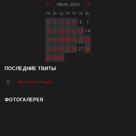
«
»
Июль 2024
Пн
Вт
Ср
Чт
Пт
Сб
Вс
1
2
3
4
5
6
7
8
9
10
11
12
13
14
15
16
17
18
19
20
21
22
23
24
25
26
27
28
29
30
31
ПОСЛЕДНИЕ ТВИТЫ
About 57 years ago
ФОТОГАЛЕРЕЯ