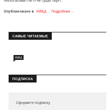
«безопасный счет» не существует.
Опубликовано в
УМВД
Подробнее ...
САМЫЕ ЧИТАЕМЫЕ
Информация о состоянии операт…
УМВД
ПОДПИСКА
Оформите подписку