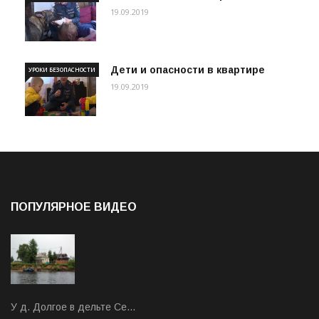
19.09.2019
Дети и опасности в квартире
УРОКИ БЕЗОПАСНОСТИ
19.09.2019
ПОПУЛЯРНОЕ ВИДЕО
У д. Долгое в дельте Се…