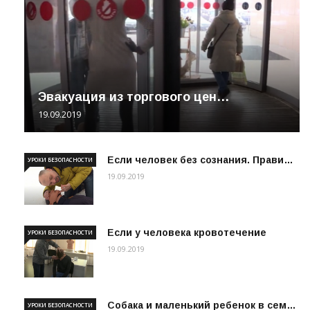
Эвакуация из торгового цен…
19.09.2019
Если человек без сознания. Прави…
УРОКИ БЕЗОПАСНОСТИ
19.09.2019
Если у человека кровотечение
УРОКИ БЕЗОПАСНОСТИ
19.09.2019
Собака и маленький ребенок в сем…
УРОКИ БЕЗОПАСНОСТИ