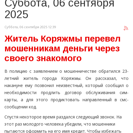
Суббота, 06 сентября
2025
Суббота, 06 сентября 2025 12:39
Житель Коряжмы перевел
мошенникам деньги через
своего знакомого
В полицию с заявлением о мошенничестве обратился 23-
летний житель города Коряжмы. Он рассказал, что
накануне ему позвонил неизвестный, который сообщил о
необходимости продлить договор обслуживания сим-
карты, а для этого продиктовать направленный в смс-
сообщении код.
Спустя некоторое время раздался следующий звонок. На
этот раз молодого человека убедили, что мошенники
пытаются оформить на его имя кредит. Чтобы избежать