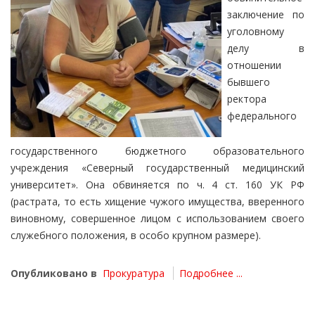
заключение по
уголовному
делу в
отношении
бывшего
ректора
федерального
государственного бюджетного образовательного
учреждения «Северный государственный медицинский
университет». Она обвиняется по ч. 4 ст. 160 УК РФ
(растрата, то есть хищение чужого имущества, вверенного
виновному, совершенное лицом с использованием своего
служебного положения, в особо крупном размере).
Опубликовано в
Прокуратура
Подробнее ...