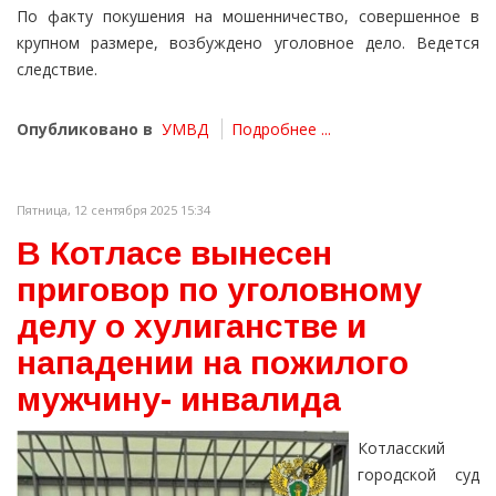
По факту покушения на мошенничество, совершенное в
крупном размере, возбуждено уголовное дело. Ведется
следствие.
Опубликовано в
УМВД
Подробнее ...
Пятница, 12 сентября 2025 15:34
В Котласе вынесен
приговор по уголовному
делу о хулиганстве и
нападении на пожилого
мужчину- инвалида
Котласский
городской суд