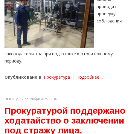
проводит
проверку
соблюдения
законодательства при подготовке к отопительному
периоду.
Опубликовано в
Прокуратура
Подробнее ...
Пятница, 12 сентября 2025 12:36
Прокуратурой поддержано
ходатайство о заключении
под стражу лица,