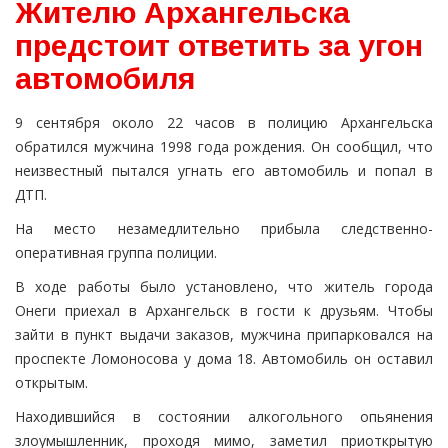
Жителю Архангельска
предстоит ответить за угон
автомобиля
9 сентября около 22 часов в полицию Архангельска
обратился мужчина 1998 года рождения. Он сообщил, что
неизвестный пытался угнать его автомобиль и попал в
ДТП.
На место незамедлительно прибыла следственно-
оперативная группа полиции.
В ходе работы было установлено, что житель города
Онеги приехал в Архангельск в гости к друзьям. Чтобы
зайти в пункт выдачи заказов, мужчина припарковался на
проспекте Ломоносова у дома 18. Автомобиль он оставил
открытым.
Находившийся в состоянии алкогольного опьянения
злоумышленник, проходя мимо, заметил приоткрытую