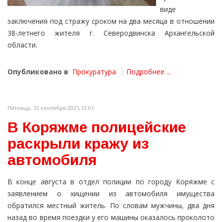
виде
заключения под стражу сроком на два месяца в отношении
38-летнего жителя г. Северодвинска Архангельской
области.
Опубликовано в
Прокуратура
Подробнее ...
Пятница, 12 сентября 2025 12:01
В Коряжме полицейские
раскрыли кражу из
автомобиля
В конце августа в отдел полиции по городу Коряжме с
заявлением о хищении из автомобиля имущества
обратился местный житель. По словам мужчины, два дня
назад во время поездки у его машины оказалось проколото