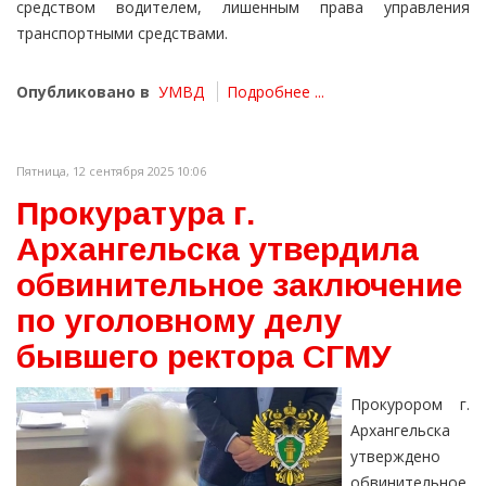
средством водителем, лишенным права управления
транспортными средствами.
Опубликовано в
УМВД
Подробнее ...
Пятница, 12 сентября 2025 10:06
Прокуратура г.
Архангельска утвердила
обвинительное заключение
по уголовному делу
бывшего ректора СГМУ
Прокурором г.
Архангельска
утверждено
обвинительное