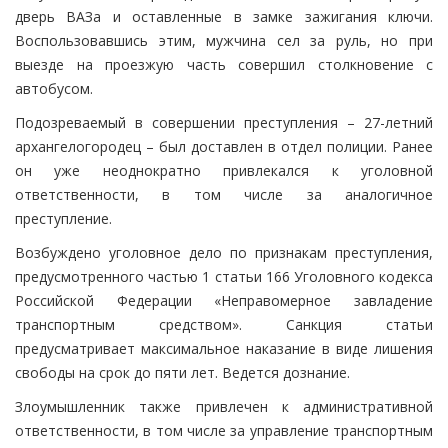
дверь ВАЗа и оставленные в замке зажигания ключи.
Воспользовавшись этим, мужчина сел за руль, но при
выезде на проезжую часть совершил столкновение с
автобусом.
Подозреваемый в совершении преступления – 27-летний
архангелогородец – был доставлен в отдел полиции. Ранее
он уже неоднократно привлекался к уголовной
ответственности, в том числе за аналогичное
преступление.
Возбуждено уголовное дело по признакам преступления,
предусмотренного частью 1 статьи 166 Уголовного кодекса
Российской Федерации «Неправомерное завладение
транспортным средством». Санкция статьи
предусматривает максимальное наказание в виде лишения
свободы на срок до пяти лет. Ведется дознание.
Злоумышленник также привлечен к административной
ответственности, в том числе за управление транспортным