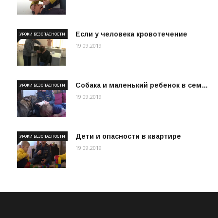
Если у человека кровотечение
УРОКИ БЕЗОПАСНОСТИ
19.09.2019
Собака и маленький ребенок в сем…
УРОКИ БЕЗОПАСНОСТИ
19.09.2019
Дети и опасности в квартире
УРОКИ БЕЗОПАСНОСТИ
19.09.2019