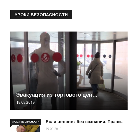
УРОКИ БЕЗОПАСНОСТИ
Эвакуация из торгового цен…
19.09.2019
Если человек без сознания. Прави…
УРОКИ БЕЗОПАСНОСТИ
19.09.2019