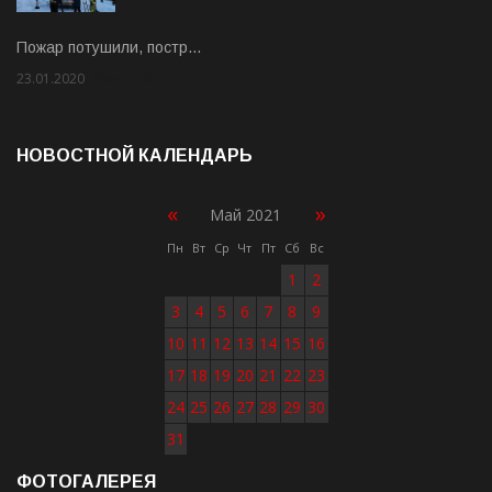
Пожар потушили, постр…
23.01.2020
Rate: 2.00
НОВОСТНОЙ КАЛЕНДАРЬ
«
»
Май 2021
Пн
Вт
Ср
Чт
Пт
Сб
Вс
1
2
3
4
5
6
7
8
9
10
11
12
13
14
15
16
17
18
19
20
21
22
23
24
25
26
27
28
29
30
31
ФОТОГАЛЕРЕЯ