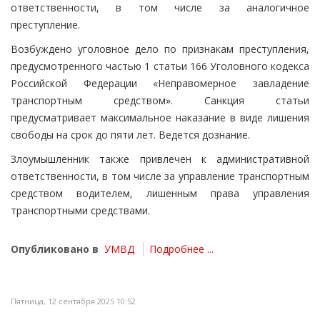
ответственности, в том числе за аналогичное
преступление.
Возбуждено уголовное дело по признакам преступления,
предусмотренного частью 1 статьи 166 Уголовного кодекса
Российской Федерации «Неправомерное завладение
транспортным средством». Санкция статьи
предусматривает максимальное наказание в виде лишения
свободы на срок до пяти лет. Ведется дознание.
Злоумышленник также привлечен к административной
ответственности, в том числе за управление транспортным
средством водителем, лишенным права управления
транспортными средствами.
Опубликовано в
УМВД
Подробнее ...
Пятница, 12 сентября 2025 10:52