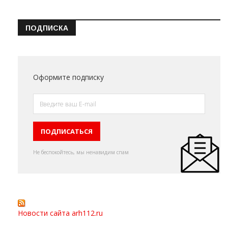
ПОДПИСКА
Оформите подписку
Не беспокойтесь, мы ненавидим спам
Новости сайта arh112.ru