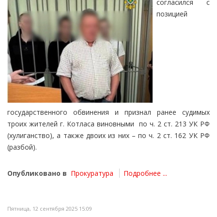
согласился с
позицией
государственного обвинения и признал ранее судимых
троих жителей г. Котласа виновными по ч. 2 ст. 213 УК РФ
(хулиганство), а также двоих из них – по ч. 2 ст. 162 УК РФ
(разбой).
Опубликовано в
Прокуратура
Подробнее ...
Пятница, 12 сентября 2025 15:09