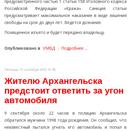
предусмотренного частью 1 статьи 158 Уголовного кодекса
Российской Федерации «Кража». Санкция статьи
предусматривает максимальное наказание в виде лишения
свободы на срок до двух лет. Ведется дознание.
Похищенное изъято и будет передано владельцу.
Опубликовано в
УМВД
Подробнее ...
Пятница, 12 сентября 2025 10:58
Жителю Архангельска
предстоит ответить за угон
автомобиля
9 сентября около 22 часов в полицию Архангельска
обратился мужчина 1998 года рождения. Он сообщил, что
неизвестный пытался угнать его автомобиль и попал в