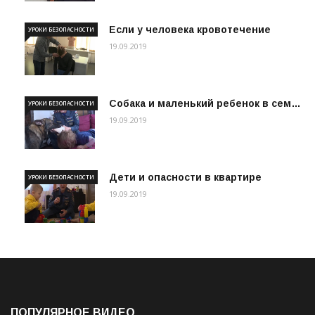
Если у человека кровотечение
УРОКИ БЕЗОПАСНОСТИ
19.09.2019
Собака и маленький ребенок в сем…
УРОКИ БЕЗОПАСНОСТИ
19.09.2019
Дети и опасности в квартире
УРОКИ БЕЗОПАСНОСТИ
19.09.2019
ПОПУЛЯРНОЕ ВИДЕО