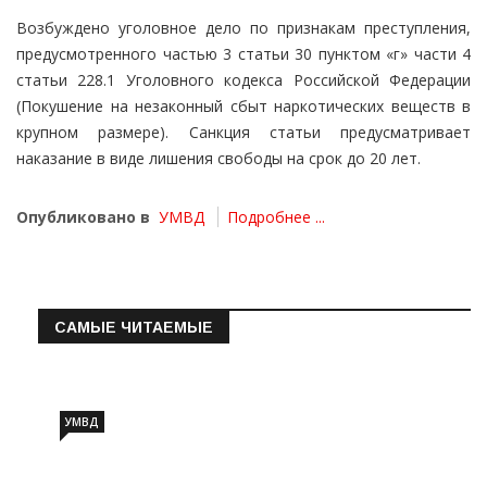
Возбуждено уголовное дело по признакам преступления,
предусмотренного частью 3 статьи 30 пунктом «г» части 4
статьи 228.1 Уголовного кодекса Российской Федерации
(Покушение на незаконный сбыт наркотических веществ в
крупном размере). Санкция статьи предусматривает
наказание в виде лишения свободы на срок до 20 лет.
Опубликовано в
УМВД
Подробнее ...
САМЫЕ ЧИТАЕМЫЕ
Информация о состоянии операт…
УМВД