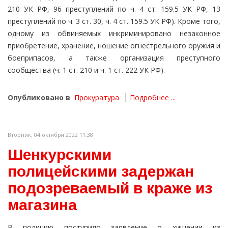
210 УК РФ, 96 преступлений по ч. 4 ст. 159.5 УК РФ, 13
преступлений по ч. 3 ст. 30, ч. 4 ст. 159.5 УК РФ). Кроме того,
одному из обвиняемых инкриминировано незаконное
приобретение, хранение, ношение огнестрельного оружия и
боеприпасов, а также организация преступного
сообщества (ч. 1 ст. 210 и ч. 1 ст. 222 УК РФ).
Опубликовано в
Прокуратура
Подробнее ...
Вторник, 04 октября 2022 11:38
Шенкурскими
полицейскими задержан
подозреваемый в краже из
магазина
В полицию поступило заявление о хищении из