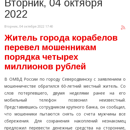
Вторник, 04 октября
2022
Вторник, 04 октября 2022 17:40
Житель города корабелов
перевел мошенникам
порядка четырех
миллионов рублей
В ОМВД России по городу Северодвинску с заявлением о
мошенничестве обратился 60-летний местный житель. Со
слов потерпевшего, двумя неделями ранее на его
мобильный телефон позвонил неизвестный.
Представившись сотрудником крупного банка, он сообщил,
что мошенники пытаются снять со счета мужчины все
сбережения. Для сохранения накоплений незнакомец
предложил перевести денежные средства на сторонние,