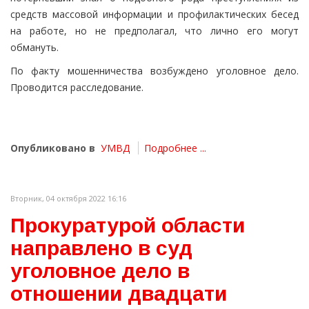
средств массовой информации и профилактических бесед
на работе, но не предполагал, что лично его могут
обмануть.
По факту мошенничества возбуждено уголовное дело.
Проводится расследование.
Опубликовано в
УМВД
Подробнее ...
Вторник, 04 октября 2022 16:16
Прокуратурой области
направлено в суд
уголовное дело в
отношении двадцати