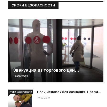
УРОКИ БЕЗОПАСНОСТИ
Эвакуация из торгового цен…
19.09.2019
Если человек без сознания. Прави…
УРОКИ БЕЗОПАСНОСТИ
19.09.2019