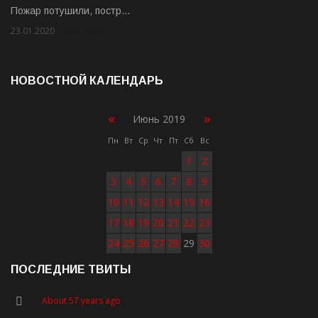
Пожар потушили, постр…
23.01.2020
Rate: 2.00
НОВОСТНОЙ КАЛЕНДАРЬ
«
»
Июнь 2019
Пн
Вт
Ср
Чт
Пт
Сб
Вс
1
2
3
4
5
6
7
8
9
10
11
12
13
14
15
16
17
18
19
20
21
22
23
24
25
26
27
28
29
30
ПОСЛЕДНИЕ ТВИТЫ
About 57 years ago