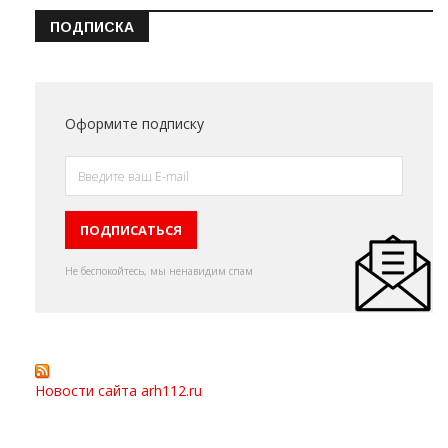
ПОДПИСКА
Оформите подписку
Не беспокойтесь, мы ненавидим спам
Новости сайта arh112.ru