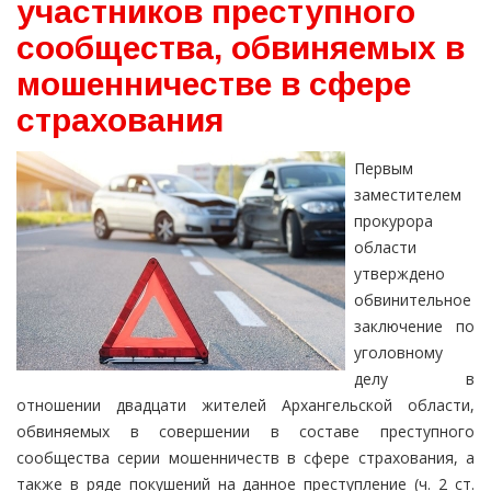
участников преступного
сообщества, обвиняемых в
мошенничестве в сфере
страхования
Первым
заместителем
прокурора
области
утверждено
обвинительное
заключение по
уголовному
делу в
отношении двадцати жителей Архангельской области,
обвиняемых в совершении в составе преступного
сообщества серии мошенничеств в сфере страхования, а
также в ряде покушений на данное преступление (ч. 2 ст.