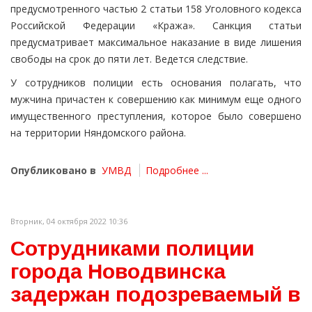
предусмотренного частью 2 статьи 158 Уголовного кодекса
Российской Федерации «Кража». Санкция статьи
предусматривает максимальное наказание в виде лишения
свободы на срок до пяти лет. Ведется следствие.
У сотрудников полиции есть основания полагать, что
мужчина причастен к совершению как минимум еще одного
имущественного преступления, которое было совершено
на территории Няндомского района.
Опубликовано в
УМВД
Подробнее ...
Вторник, 04 октября 2022 10:36
Сотрудниками полиции
города Новодвинска
задержан подозреваемый в