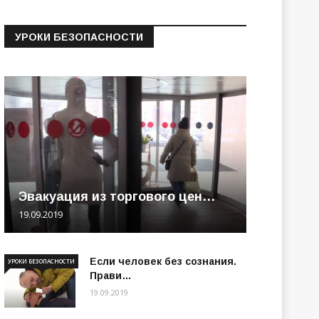
УРОКИ БЕЗОПАСНОСТИ
Эвакуация из торгового цен…
19.09.2019
Если человек без сознания.
УРОКИ БЕЗОПАСНОСТИ
Прави…
19.09.2019