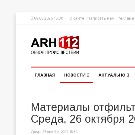
09.08.2026 15:30
О сайте
Написать нам
Реклама
ГЛАВНАЯ
НОВОСТИ
АКТУАЛЬНО
Материалы отфильт
Среда, 26 октября 
Среда, 26 октября 2022 18:39