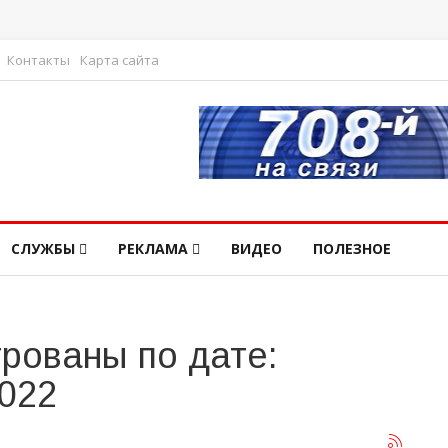
Контакты
Карта сайта
СЛУЖБЫ
РЕКЛАМА
ВИДЕО
ПОЛЕЗНОЕ
рованы по дате:
2022