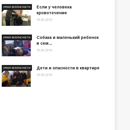
Если у человека
УРОКИ БЕЗОПАСНОСТИ
кровотечение
19.09.2019
Собака и маленький ребенок
УРОКИ БЕЗОПАСНОСТИ
в сем…
19.09.2019
Дети и опасности в квартире
УРОКИ БЕЗОПАСНОСТИ
19.09.2019