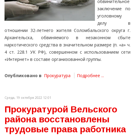
обвинительное
заключение по
уголовному
делу в
отношении 32-летнего жителя Соломбальского округа г.
Архангельска, обвиняемого в незаконном сбыте
наркотического средства в значительном размере (п. «а» ч.
4 ст. 228.1 УК РФ), совершенном с использованием сети
«Интернет» в составе организованной группы.
Опубликовано в
Прокуратура
Подробнее ...
Среда, 19 октября 2022 12:01
Прокуратурой Вельского
района восстановлены
трудовые права работника