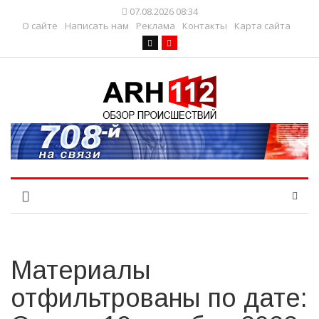
07.08.2026 08:34
О сайте
Написать нам
Реклама
Контакты
Карта сайта
Материалы
отфильтрованы по дате: