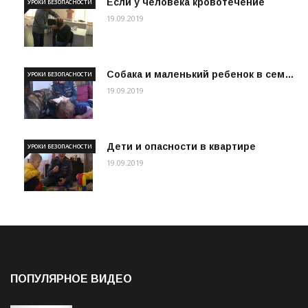
Если у человека кровотечение
УРОКИ БЕЗОПАСНОСТИ
19.09.2019
Собака и маленький ребенок в сем…
УРОКИ БЕЗОПАСНОСТИ
19.09.2019
Дети и опасности в квартире
УРОКИ БЕЗОПАСНОСТИ
19.09.2019
ПОПУЛЯРНОЕ ВИДЕО