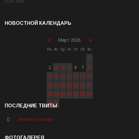
23.01.2020
Rate: 2.00
НОВОСТНОЙ КАЛЕНДАРЬ
«
»
Март 2026
Пн
Вт
Ср
Чт
Пт
Сб
Вс
1
2
3
4
5
6
7
8
9
10
11
12
13
14
15
16
17
18
19
20
21
22
23
24
25
26
27
28
29
30
31
ПОСЛЕДНИЕ ТВИТЫ
About 57 years ago
ФОТОГАЛЕРЕЯ