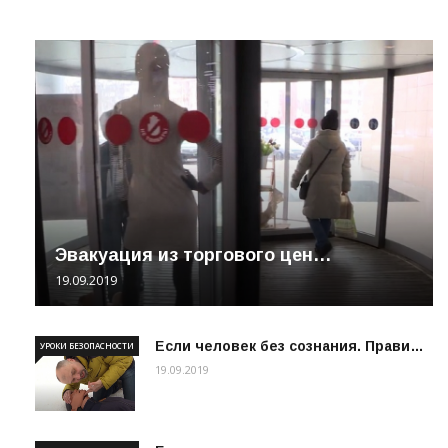
Эвакуация из торгового цен…
19.09.2019
Если человек без сознания. Прави…
УРОКИ БЕЗОПАСНОСТИ
19.09.2019