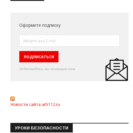
Оформите подписку
Не беспокойтесь, мы ненавидим спам
Новости сайта arh112.ru
УРОКИ БЕЗОПАСНОСТИ