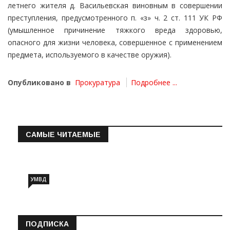
летнего жителя д. Васильевская виновным в совершении
преступления, предусмотренного п. «з» ч. 2 ст. 111 УК РФ
(умышленное причинение тяжкого вреда здоровью,
опасного для жизни человека, совершенное с применением
предмета, используемого в качестве оружия).
Опубликовано в
Прокуратура
Подробнее ...
САМЫЕ ЧИТАЕМЫЕ
Информация о состоянии операт…
УМВД
ПОДПИСКА