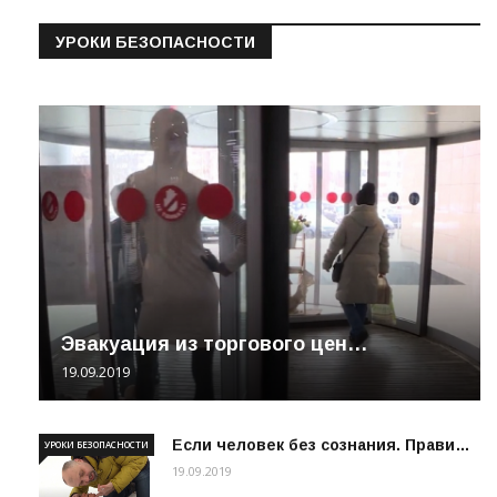
УРОКИ БЕЗОПАСНОСТИ
Эвакуация из торгового цен…
19.09.2019
Если человек без сознания. Прави…
УРОКИ БЕЗОПАСНОСТИ
19.09.2019