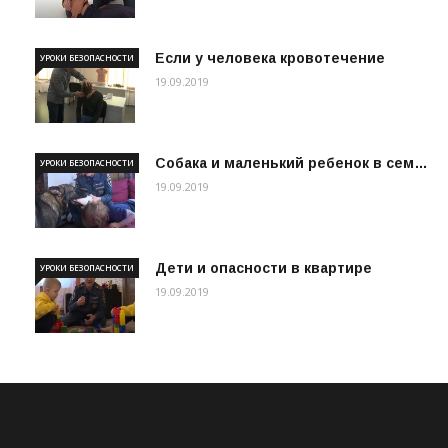
Если у человека кровотечение
УРОКИ БЕЗОПАСНОСТИ
19.09.2019
Собака и маленький ребенок в сем…
УРОКИ БЕЗОПАСНОСТИ
19.09.2019
Дети и опасности в квартире
УРОКИ БЕЗОПАСНОСТИ
19.09.2019