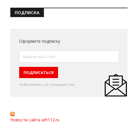
ПОДПИСКА
Оформите подписку
Не беспокойтесь, мы ненавидим спам
Новости сайта arh112.ru