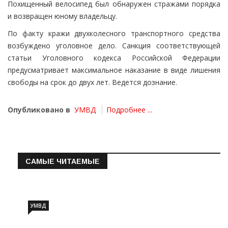
Похищенный велосипед был обнаружен стражами порядка
и возвращен юному владельцу.
По факту кражи двухколесного транспортного средства
возбуждено уголовное дело. Санкция соответствующей
статьи Уголовного кодекса Российской Федерации
предусматривает максимальное наказание в виде лишения
свободы на срок до двух лет. Ведется дознание.
Опубликовано в
УМВД
Подробнее ...
САМЫЕ ЧИТАЕМЫЕ
Информация о состоянии операт…
УМВД