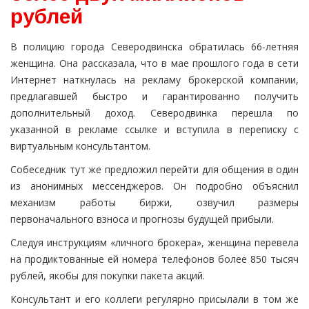
рублей
В полицию города Северодвинска обратилась 66-летняя
женщина. Она рассказала, что в мае прошлого года в сети
Интернет наткнулась на рекламу брокерской компании,
предлагавшей быстро и гарантированно получить
дополнительный доход. Северодвинка перешла по
указанной в рекламе ссылке и вступила в переписку с
виртуальным консультантом.
Собеседник тут же предложил перейти для общения в один
из анонимных мессенджеров. Он подробно объяснил
механизм работы биржи, озвучил размеры
первоначального взноса и прогнозы будущей прибыли.
Следуя инструкциям «личного брокера», женщина перевела
на продиктованные ей номера телефонов более 850 тысяч
рублей, якобы для покупки пакета акций.
Консультант и его коллеги регулярно присылали в том же