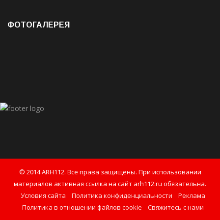
ФОТОГАЛЕРЕЯ
© 2014 ARH112. Все права защищены. При использовании
материалов активная ссылка на сайт arh112.ru обязательна.
Условия сайта
Политика конфиденциальности
Реклама
Политика в отношении файлов cookie
Свяжитесь с нами