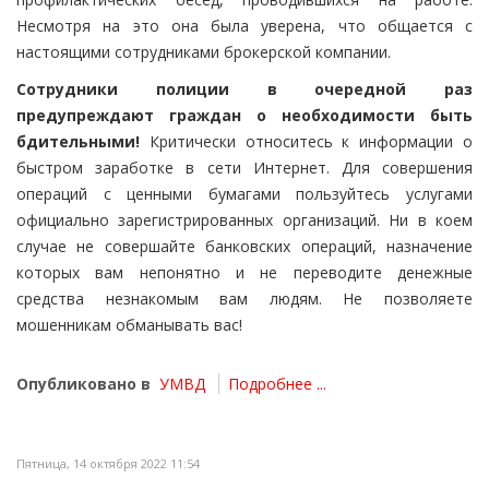
Несмотря на это она была уверена, что общается с
настоящими сотрудниками брокерской компании.
Сотрудники полиции в очередной раз
предупреждают граждан о необходимости быть
бдительными!
Критически относитесь к информации о
быстром заработке в сети Интернет. Для совершения
операций с ценными бумагами пользуйтесь услугами
официально зарегистрированных организаций. Ни в коем
случае не совершайте банковских операций, назначение
которых вам непонятно и не переводите денежные
средства незнакомым вам людям. Не позволяете
мошенникам обманывать вас!
Опубликовано в
УМВД
Подробнее ...
Пятница, 14 октября 2022 11:54