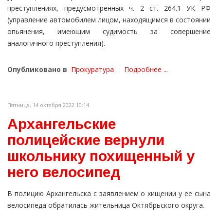
преступлениях, предусмотренных ч. 2 ст. 264.1 УК РФ
(управление автомобилем лицом, находящимся в состоянии
опьянения, имеющим судимость за совершение
аналогичного преступления).
Опубликовано в
Прокуратура
Подробнее ...
Пятница, 14 октября 2022 10:14
Архангельские
полицейские вернули
школьнику похищенный у
него велосипед
В полицию Архангельска с заявлением о хищении у ее сына
велосипеда обратилась жительница Октябрьского округа.