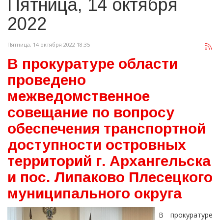
Пятница, 14 октября
2022
Пятница, 14 октября 2022 18:35
В прокуратуре области
проведено
межведомственное
совещание по вопросу
обеспечения транспортной
доступности островных
территорий г. Архангельска
и пос. Липаково Плесецкого
муниципального округа
В прокуратуре