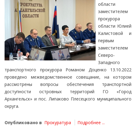
области
заместителем
прокурора
области Юлией
Калистовой и
первым
заместителем
Северо-
Западного
транспортного прокурора Романом Доценко 13.10.2022
проведено межведомственное совещание, на котором
рассмотрены вопросы обеспечения транспортной
доступности островных территорий ГО «Город
Архангельск» и пос. Липаково Плесецкого муниципального
округа.
Опубликовано в
Прокуратура
Подробнее ...