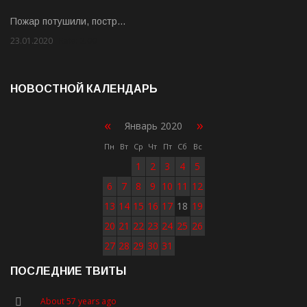
Пожар потушили, постр…
23.01.2020
Rate: 2.00
НОВОСТНОЙ КАЛЕНДАРЬ
«
»
Январь 2020
Пн
Вт
Ср
Чт
Пт
Сб
Вс
1
2
3
4
5
6
7
8
9
10
11
12
13
14
15
16
17
18
19
20
21
22
23
24
25
26
27
28
29
30
31
ПОСЛЕДНИЕ ТВИТЫ
About 57 years ago