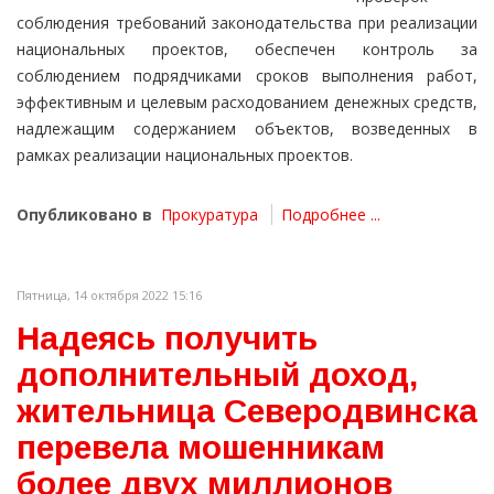
соблюдения требований законодательства при реализации
национальных проектов, обеспечен контроль за
соблюдением подрядчиками сроков выполнения работ,
эффективным и целевым расходованием денежных средств,
надлежащим содержанием объектов, возведенных в
рамках реализации национальных проектов.
Опубликовано в
Прокуратура
Подробнее ...
Пятница, 14 октября 2022 15:16
Надеясь получить
дополнительный доход,
жительница Северодвинска
перевела мошенникам
более двух миллионов