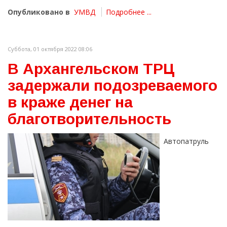
Опубликовано в
УМВД
Подробнее ...
Суббота, 01 октября 2022 08:06
В Архангельском ТРЦ
задержали подозреваемого
в краже денег на
благотворительность
Автопатруль