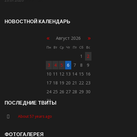
23.01.2020
Rate: 2.00
НОВОСТНОЙ КАЛЕНДАРЬ
«
»
Август 2026
Пн
Вт
Ср
Чт
Пт
Сб
Вс
1
2
3
4
5
6
7
8
9
10
11
12
13
14
15
16
17
18
19
20
21
22
23
24
25
26
27
28
29
30
31
ПОСЛЕДНИЕ ТВИТЫ
About 57 years ago
ФОТОГАЛЕРЕЯ