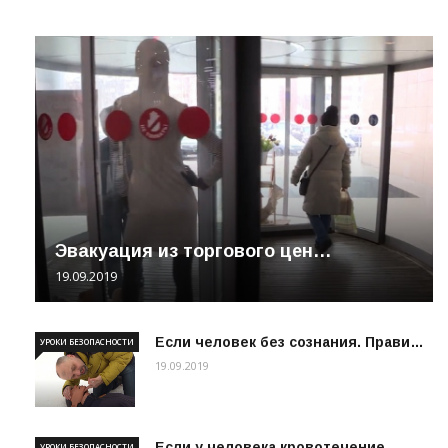
Эвакуация из торгового цен…
19.09.2019
Если человек без сознания. Прави…
УРОКИ БЕЗОПАСНОСТИ
19.09.2019
Если у человека кровотечение
УРОКИ БЕЗОПАСНОСТИ