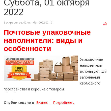
Суббота, 01 октября
2022
Воскресенье, 02 октября 2022 00:17
Почтовые упаковочные
наполнители: виды и
особенности
Упаковочные
наполнители
используют для
заполнения
свободного
пространства в коробке с товаром.
Опубликовано в
Бизнес
Подробнее ...