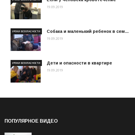
19.09.2019
Собака и маленький ребенок в сем…
УРОКИ БЕЗОПАСНОСТИ
19.09.2019
Дети и опасности в квартире
УРОКИ БЕЗОПАСНОСТИ
19.09.2019
ПОПУЛЯРНОЕ ВИДЕО