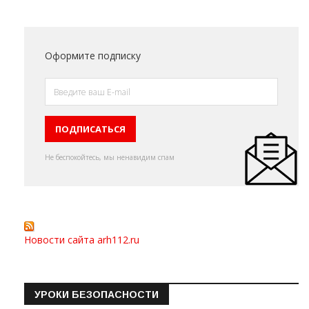
Оформите подписку
Не беспокойтесь, мы ненавидим спам
Новости сайта arh112.ru
УРОКИ БЕЗОПАСНОСТИ