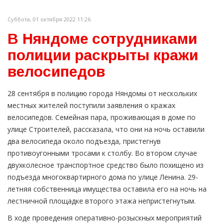
Суббота, 01 октября 2022 11:26
В Няндоме сотрудниками
полиции раскрыты кражи
велосипедов
28 сентября в полицию города Няндомы от нескольких
местных жителей поступили заявления о кражах
велосипедов. Семейная пара, проживающая в доме по
улице Строителей, рассказала, что они на ночь оставили
два велосипеда около подъезда, пристегнув
противоугонными тросами к столбу. Во втором случае
двухколесное транспортное средство было похищено из
подъезда многоквартирного дома по улице Ленина. 29-
летняя собственница имущества оставила его на ночь на
лестничной площадке второго этажа непристегнутым.
В ходе проведения оперативно-розыскных мероприятий