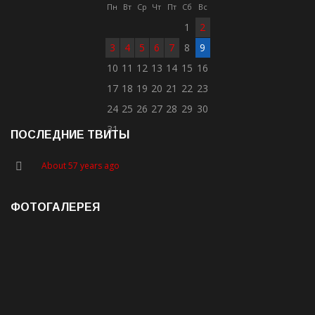
Пн
Вт
Ср
Чт
Пт
Сб
Вс
1
2
3
4
5
6
7
8
9
10
11
12
13
14
15
16
17
18
19
20
21
22
23
24
25
26
27
28
29
30
31
ПОСЛЕДНИЕ ТВИТЫ
About 57 years ago
ФОТОГАЛЕРЕЯ