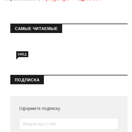
САМЫЕ ЧИТАЕМЫЕ
Информация о состоянии операт…
УМВД
ПОДПИСКА
Оформите подписку