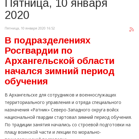
Пятница, 10 января
2020
Пятница, 10 января 2020 16:52
В подразделениях
Росгвардии по
Архангельской области
начался зимний период
обучения
В Архангельске для сотрудников и военнослужащих
территориального управления и отряда специального
назначения «Ратник» Северо-Западного округа войск
национальной гвардии стартовал зимний период обучения.
По традиции занятия начались со строевой подготовки на
плацу воинской части и лекции по морально-