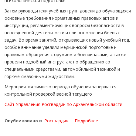
психологической подготовке.
Затем руководители учебных групп довели до обучающихся
основные требования нормативных правовых актов и
инструкций, регламентирующих вопросы безопасности в
повседневной деятельности и при выполнении боевых
задач. Во время занятий, открывающих новый учебный год,
особое внимание уделили медицинской подготовке и
правилам обращения с оружием и боеприпасами, а также
провели подробный инструктаж по обращению со
специальными средствами, автомобильной техникой и
горюче-смазочными жидкостями.
Мероприятия зимнего периода обучения завершатся
контрольной проверкой весной текущего
Сайт Управления Росгвардии по Архангельской области
Опубликовано в
Росгвардия
Подробнее ...