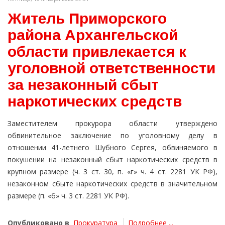
Житель Приморского
района Архангельской
области привлекается к
уголовной ответственности
за незаконный сбыт
наркотических средств
Заместителем прокурора области утверждено
обвинительное заключение по уголовному делу в
отношении 41-летнего Шубного Сергея, обвиняемого в
покушении на незаконный сбыт наркотических средств в
крупном размере (ч. 3 ст. 30, п. «г» ч. 4 ст. 2281 УК РФ),
незаконном сбыте наркотических средств в значительном
размере (п. «б» ч. 3 ст. 2281 УК РФ).
Опубликовано в
Прокуратура
Подробнее ...