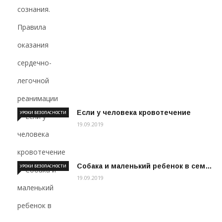
Если у человека кровотечение
УРОКИ БЕЗОПАСНОСТИ
19.09.2019
Собака и маленький ребенок в сем…
УРОКИ БЕЗОПАСНОСТИ
19.09.2019