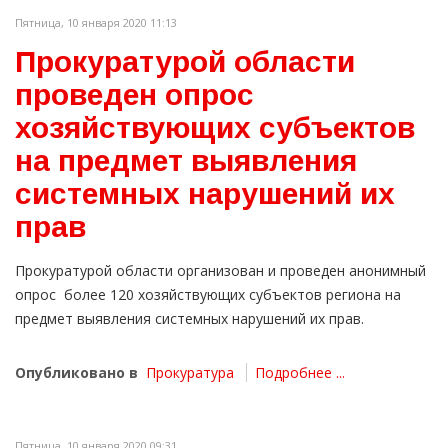
Пятница, 10 января 2020 11:13
Прокуратурой области
проведен опрос
хозяйствующих субъектов
на предмет выявления
системных нарушений их
прав
Прокуратурой области организован и проведен анонимный
опрос более 120 хозяйствующих субъектов региона на
предмет выявления системных нарушений их прав.
Опубликовано в
Прокуратура
Подробнее ...
Пятница, 10 января 2020 09:31