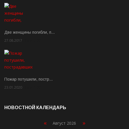
Две женщины погибли, п…
27.08.2017
Rate: 5.00
Пожар потушили, постр…
23.01.2020
Rate: 2.00
НОВОСТНОЙ КАЛЕНДАРЬ
«
»
Август 2026