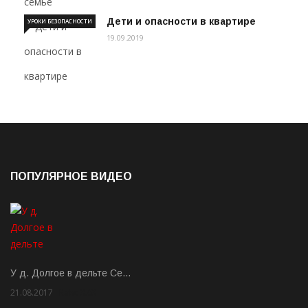
Дети и опасности в квартире
УРОКИ БЕЗОПАСНОСТИ
19.09.2019
ПОПУЛЯРНОЕ ВИДЕО
У д. Долгое в дельте Се…
21.08.2017
Rate: 3.63