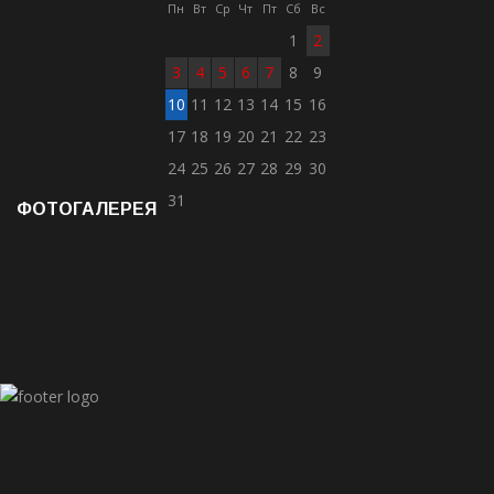
Пн
Вт
Ср
Чт
Пт
Сб
Вс
1
2
3
4
5
6
7
8
9
10
11
12
13
14
15
16
17
18
19
20
21
22
23
24
25
26
27
28
29
30
31
ФОТОГАЛЕРЕЯ