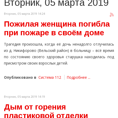
Вторник, 05 марта 2019
Вторник, 05 марта 2019 14:24
Пожилая женщина погибла
при пожаре в своём доме
Трагедия произошла, когда её дочь ненадолго отлучилась
из д. Никифорово (Вельский район) в больницу – всё время
по состоянию своего здоровья старушка находилась под
присмотром своих взрослых детей.
Опубликовано в
Система 112
Подробнее ...
Вторник, 05 марта 2019 14:19
Дым от горения
пластиковой отделки