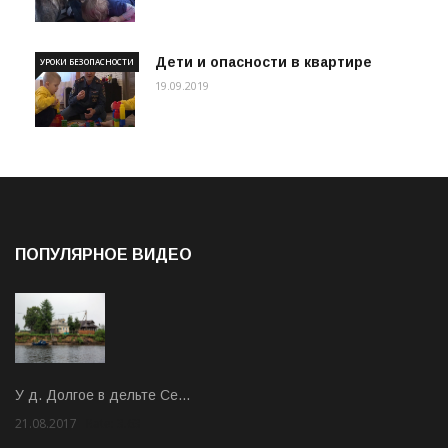
Дети и опасности в квартире
УРОКИ БЕЗОПАСНОСТИ
19.09.2019
ПОПУЛЯРНОЕ ВИДЕО
У д. Долгое в дельте Се…
21.08.2017
Rate: 3.63