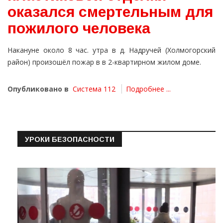
оказался смертельным для
пожилого человека
Накануне около 8 час. утра в д. Надручей (Холмогорский
район) произошёл пожар в в 2-квартирном жилом доме.
Опубликовано в
Система 112
Подробнее ...
УРОКИ БЕЗОПАСНОСТИ