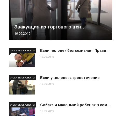
Эвакуация из торгового цен…
19.09.2019
Если человек без сознания. Прави…
УРОКИ БЕЗОПАСНОСТИ
19.09.2019
Если у человека кровотечение
УРОКИ БЕЗОПАСНОСТИ
19.09.2019
Собака и маленький ребенок в сем…
УРОКИ БЕЗОПАСНОСТИ
19.09.2019