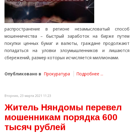
распространение в регионе незамысловатый способ
мошенничества – быстрый заработок на бирже путем
покупки ценных бумаг и валюты, граждане продолжают
попадаться на уловки злоумышленников и лишаются
сбережений, размер которых исчисляется миллионами.
Опубликовано в
Прокуратура
Подробнее ...
Вторник, 23 марта 2021 11:23
Житель Няндомы перевел
мошенникам порядка 600
тысяч рублей