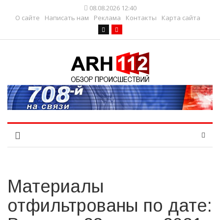
08.08.2026 12:40
О сайте
Написать нам
Реклама
Контакты
Карта сайта
Материалы
отфильтрованы по дате: