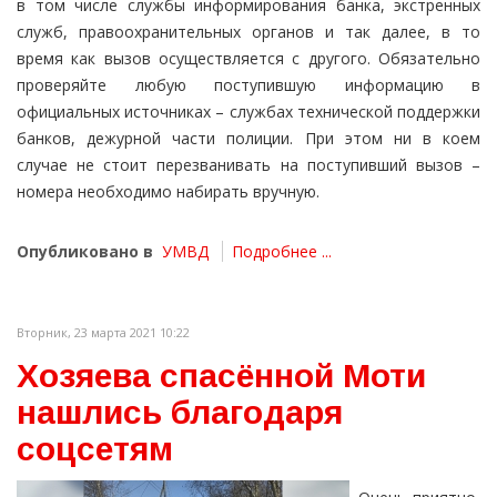
в том числе службы информирования банка, экстренных
служб, правоохранительных органов и так далее, в то
время как вызов осуществляется с другого. Обязательно
проверяйте любую поступившую информацию в
официальных источниках – службах технической поддержки
банков, дежурной части полиции. При этом ни в коем
случае не стоит перезванивать на поступивший вызов –
номера необходимо набирать вручную.
Опубликовано в
УМВД
Подробнее ...
Вторник, 23 марта 2021 10:22
Хозяева спасённой Моти
нашлись благодаря
соцсетям