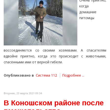
Очень приятно,
когда
домашние
питомцы
воссоединяются со своими хозяевами. А спасателям
вдвойне приятно, когда это происходит с животными,
спасёнными ими от верной гибели.
Опубликовано в
Система 112
Подробнее ...
Вторник, 23 марта 2021 09:34
В Коношском районе после