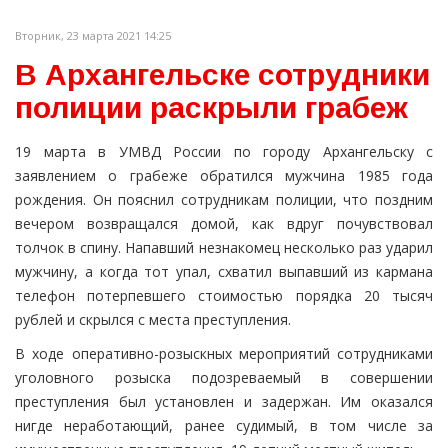
Вторник, 23 марта 2021 14:25
В Архангельске сотрудники
полиции раскрыли грабеж
19 марта в УМВД России по городу Архангельску с
заявлением о грабеже обратился мужчина 1985 года
рождения. Он пояснил сотрудникам полиции, что поздним
вечером возвращался домой, как вдруг почувствовал
толчок в спину. Напавший незнакомец несколько раз ударил
мужчину, а когда тот упал, схватил выпавший из кармана
телефон потерпевшего стоимостью порядка 20 тысяч
рублей и скрылся с места преступления.
В ходе оперативно-розыскных мероприятий сотрудниками
уголовного розыска подозреваемый в совершении
преступления был установлен и задержан. Им оказался
нигде неработающий, ранее судимый, в том числе за