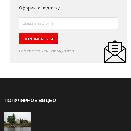
Оформите подписку
Не беспокойтесь, мы ненавидим спам
ПОПУЛЯРНОЕ ВИДЕО