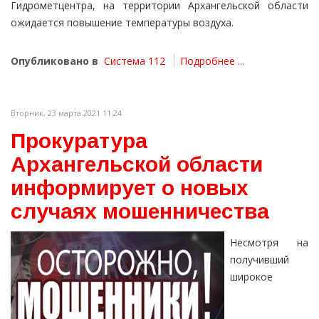
Гидрометцентра, на территории Архангельской области
ожидается повышение температуры воздуха.
Опубликовано в
Система 112
Подробнее ...
Вторник, 23 марта 2021 11:24
Прокуратура
Архангельской области
информирует о новых
случаях мошенничества
Несмотря на
получивший
широкое