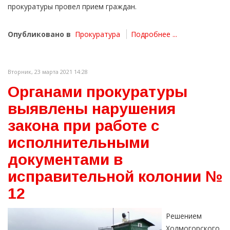
прокуратуры провел прием граждан.
Опубликовано в
Прокуратура
Подробнее ...
Вторник, 23 марта 2021 14:28
Органами прокуратуры
выявлены нарушения
закона при работе с
исполнительными
документами в
исправительной колонии №
12
Решением
Холмогорского