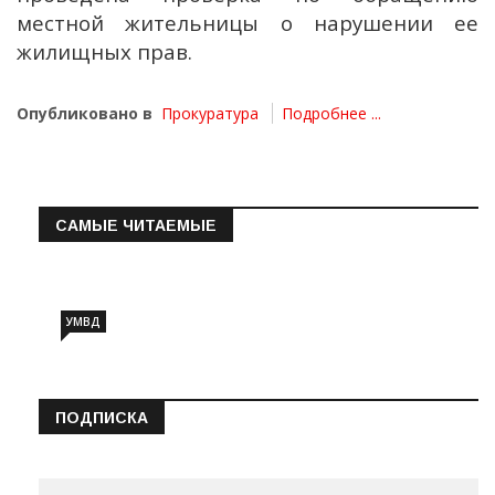
местной жительницы о нарушении ее
жилищных прав.
Опубликовано в
Прокуратура
Подробнее ...
САМЫЕ ЧИТАЕМЫЕ
Информация о состоянии операт…
УМВД
ПОДПИСКА