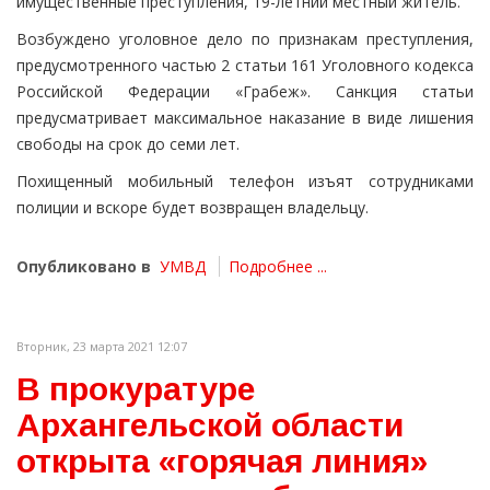
имущественные преступления, 19-летний местный житель.
Возбуждено уголовное дело по признакам преступления,
предусмотренного частью 2 статьи 161 Уголовного кодекса
Российской Федерации «Грабеж». Санкция статьи
предусматривает максимальное наказание в виде лишения
свободы на срок до семи лет.
Похищенный мобильный телефон изъят сотрудниками
полиции и вскоре будет возвращен владельцу.
Опубликовано в
УМВД
Подробнее ...
Вторник, 23 марта 2021 12:07
В прокуратуре
Архангельской области
открыта «горячая линия»