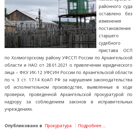
районного суда
оставлено без
изменения
постановление
старшего
судебного
пристава ОСП
по Холмогорскому району УФССП России по Архангельской
области и НАО от 28.01.2021 о привлечении юридического
лица – ФКУ ИК-12 УФСИН России по Архангельской области
по ч. 3 ст. 17.14 КоАП РФ за нарушения законодательства
об исполнительном производстве, выявленные в ходе
проверки, проведенной Архангельской прокуратурой по
надзору за соблюдением законов в исправительных
учреждениях.
Опубликовано в
Прокуратура
Подробнее ...