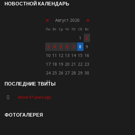
НОВОСТНОЙ КАЛЕНДАРЬ
«
»
Август 2026
Пн
Вт
Ср
Чт
Пт
Сб
Вс
1
2
3
4
5
6
7
8
9
10
11
12
13
14
15
16
17
18
19
20
21
22
23
24
25
26
27
28
29
30
31
ПОСЛЕДНИЕ ТВИТЫ
About 57 years ago
ФОТОГАЛЕРЕЯ