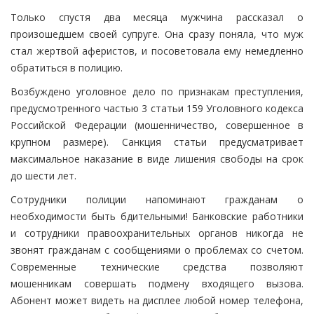
Только спустя два месяца мужчина рассказал о
произошедшем своей супруге. Она сразу поняла, что муж
стал жертвой аферистов, и посоветовала ему немедленно
обратиться в полицию.
Возбуждено уголовное дело по признакам преступления,
предусмотренного частью 3 статьи 159 Уголовного кодекса
Российской Федерации (мошенничество, совершенное в
крупном размере). Санкция статьи предусматривает
максимальное наказание в виде лишения свободы на срок
до шести лет.
Сотрудники полиции напоминают гражданам о
необходимости быть бдительными! Банковские работники
и сотрудники правоохранительных органов никогда не
звонят гражданам с сообщениями о проблемах со счетом.
Современные технические средства позволяют
мошенникам совершать подмену входящего вызова.
Абонент может видеть на дисплее любой номер телефона,