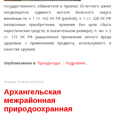
государственного обвинителя и признал 33-летнего ранее
неоднократно судимого жителя Вельского округа
виновным по ч. 1 ст. 162 УК РФ (разбой), ч. 1 ст. 228 УК РФ
(незаконные приобретение, хранение без цели сбыта
наркотических средств, в значительном размере), п. «в» ч. 2
ст. 115 УК РФ (умышленное причинение легкого вреда
здоровью с применением предмета, используемого в
качестве оружия).
Опубликовано в
Прокуратура
Подробнее ...
Пятница, 05 июня 2026 09:32
Архангельская
межрайонная
природоохранная