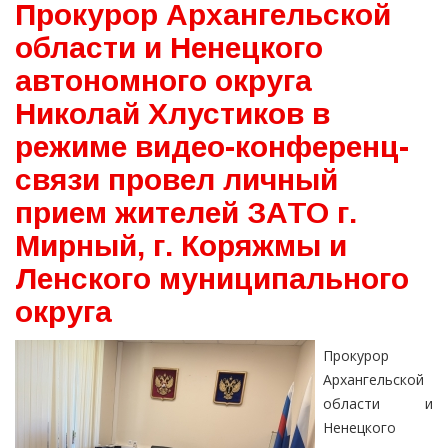
Прокурор Архангельской
области и Ненецкого
автономного округа
Николай Хлустиков в
режиме видео-конференц-
связи провел личный
прием жителей ЗАТО г.
Мирный, г. Коряжмы и
Ленского муниципального
округа
Прокурор
Архангельской
области и
Ненецкого