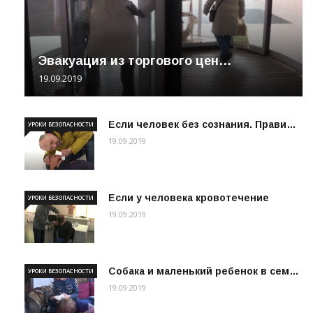
Эвакуация из торгового цен…
19.09.2019
Если человек без сознания. Прави…
УРОКИ БЕЗОПАСНОСТИ
19.09.2019
Если у человека кровотечение
УРОКИ БЕЗОПАСНОСТИ
19.09.2019
Собака и маленький ребенок в сем…
УРОКИ БЕЗОПАСНОСТИ
19.09.2019