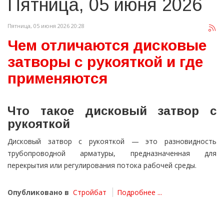
Пятница, 05 июня 2026
Пятница, 05 июня 2026 20:28
Чем отличаются дисковые
затворы с рукояткой и где
применяются
Что такое дисковый затвор с
рукояткой
Дисковый затвор с рукояткой — это разновидность
трубопроводной арматуры, предназначенная для
перекрытия или регулирования потока рабочей среды.
Опубликовано в
Стройбат
Подробнее ...