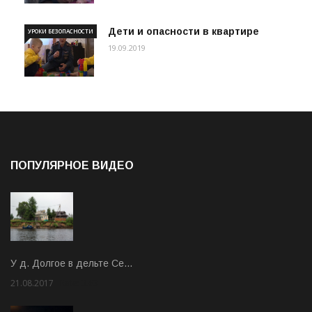
Дети и опасности в квартире
УРОКИ БЕЗОПАСНОСТИ
19.09.2019
ПОПУЛЯРНОЕ ВИДЕО
У д. Долгое в дельте Се…
21.08.2017
Rate: 3.63