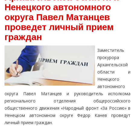
Ненецкого автономного
округа Павел Матанцев
проведет личный прием
граждан
Заместитель
прокурора
Архангельской
области и
Ненецкого
автономного
округа Павел Матанцев и руководитель исполкома
регионального отделения общероссийского
общественного движения «Народный фронт «За Россию» в
Ненецком автономном округе Федор Канев проведут
личный прием граждан.