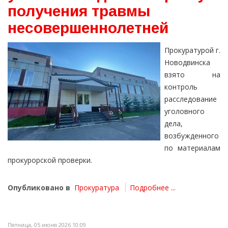
получения травмы
несовершеннолетней
Прокуратурой г.
Новодвинска
взято на
контроль
расследование
уголовного
дела,
возбужденного
по материалам
прокурорской проверки.
Опубликовано в
Прокуратура
Подробнее ...
Пятница, 05 июня 2026 10:09