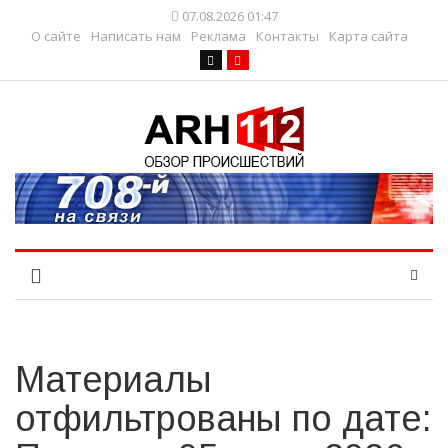
07.08.2026 01:47
О сайте
Написать нам
Реклама
Контакты
Карта сайта
Материалы
отфильтрованы по дате: