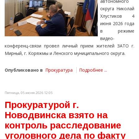
автономного
округа Николай
Хлустиков 4
июня 2026 года
в режиме
видео-
конференц-связи провел личный прием жителей ЗАТО г.
Мирный, г. Коряжмы и Ленского муниципального округа.
Опубликовано в
Прокуратура
Подробнее ...
Пятница, 05 июня 2026 12:05
Прокуратурой г.
Новодвинска взято на
контроль расследование
уголовного дела по факту