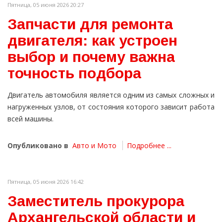
Пятница, 05 июня 2026 20:27
Запчасти для ремонта
двигателя: как устроен
выбор и почему важна
точность подбора
Двигатель автомобиля является одним из самых сложных и
нагруженных узлов, от состояния которого зависит работа
всей машины.
Опубликовано в
Авто и Мото
Подробнее ...
Пятница, 05 июня 2026 16:42
Заместитель прокурора
Архангельской области и