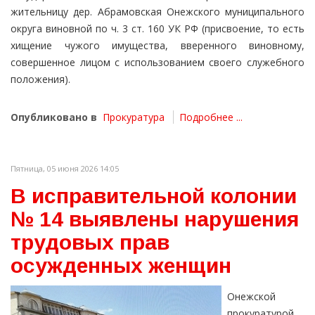
жительницу дер. Абрамовская Онежского муниципального
округа виновной по ч. 3 ст. 160 УК РФ (присвоение, то есть
хищение чужого имущества, вверенного виновному,
совершенное лицом с использованием своего служебного
положения).
Опубликовано в
Прокуратура
Подробнее ...
Пятница, 05 июня 2026 14:05
В исправительной колонии
№ 14 выявлены нарушения
трудовых прав
осужденных женщин
Онежской
прокуратурой