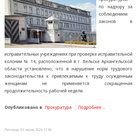
по надзору за
соблюдением
законов в
исправительных учреждениях при проверке исправительной
колонии № 14, расположенной в г. Вельске Архангельской
области установлено, что в нарушение норм трудового
законодательства к привлекаемым к труду осужденным
женщинам не применяется сокращенная
продолжительность рабочей недели.
Опубликовано в
Прокуратура
Подробнее ...
Пятница, 05 июня 2026 13:46