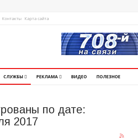
Контакты
Карта сайта
СЛУЖБЫ
РЕКЛАМА
ВИДЕО
ПОЛЕЗНОЕ
рованы по дате:
ля 2017