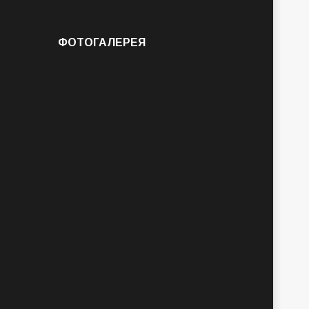
ФОТОГАЛЕРЕЯ