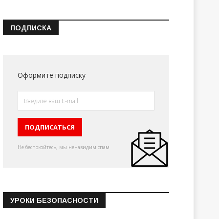
ПОДПИСКА
Оформите подписку
Не беспокойтесь, мы ненавидим спам
УРОКИ БЕЗОПАСНОСТИ