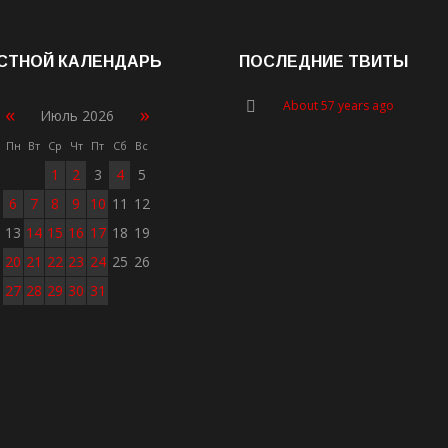
СТНОЙ КАЛЕНДАРЬ
ПОСЛЕДНИЕ ТВИТЫ
About 57 years ago
«
»
Июль 2026
Пн
Вт
Ср
Чт
Пт
Сб
Вс
1
2
3
4
5
6
7
8
9
10
11
12
13
14
15
16
17
18
19
20
21
22
23
24
25
26
27
28
29
30
31