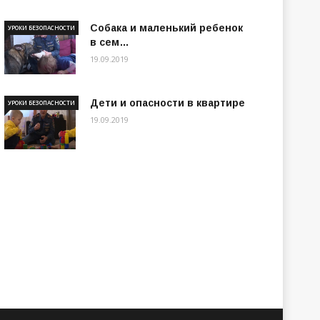
Собака и маленький ребенок
УРОКИ БЕЗОПАСНОСТИ
в сем…
19.09.2019
Дети и опасности в квартире
УРОКИ БЕЗОПАСНОСТИ
19.09.2019