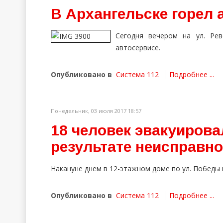
В Архангельске горел 
Сегодня вечером на ул. Ре
автосервисе.
Опубликовано в
Система 112
Подробнее ...
Понедельник, 03 июля 2017 18:57
18 человек эвакуирова
результате неисправн
Накануне днем в 12-этажном доме по ул. Победы 
Опубликовано в
Система 112
Подробнее ...