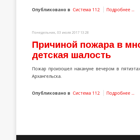
Опубликовано в
Система 112
Подробнее ...
Понедельник, 03 июля 2017 13:28
Причиной пожара в мн
детская шалость
Пожар произошел накануне вечером в пятиэта
Архангельска.
Опубликовано в
Система 112
Подробнее ...