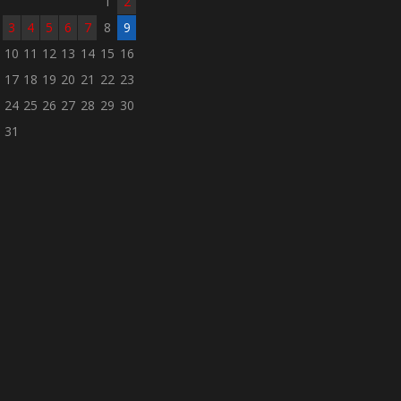
1
2
3
4
5
6
7
8
9
10
11
12
13
14
15
16
17
18
19
20
21
22
23
24
25
26
27
28
29
30
31