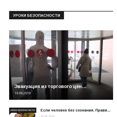
УРОКИ БЕЗОПАСНОСТИ
Эвакуация из торгового цен…
19.09.2019
Если человек без сознания. Прави…
УРОКИ БЕЗОПАСНОСТИ
19.09.2019