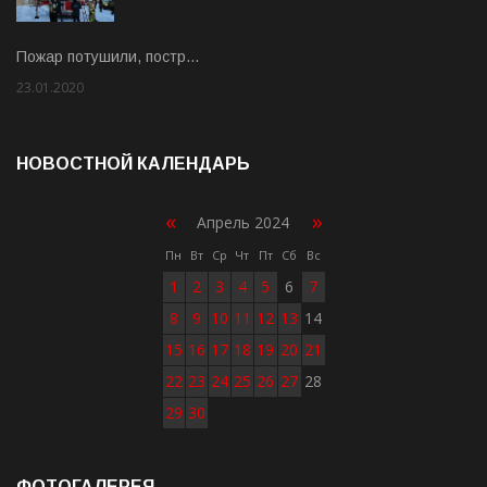
Пожар потушили, постр…
23.01.2020
Rate: 2.00
НОВОСТНОЙ КАЛЕНДАРЬ
«
»
Апрель 2024
Пн
Вт
Ср
Чт
Пт
Сб
Вс
1
2
3
4
5
6
7
8
9
10
11
12
13
14
15
16
17
18
19
20
21
22
23
24
25
26
27
28
29
30
ФОТОГАЛЕРЕЯ