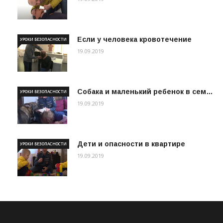
Если у человека кровотечение
УРОКИ БЕЗОПАСНОСТИ
19.09.2019
Собака и маленький ребенок в сем…
УРОКИ БЕЗОПАСНОСТИ
19.09.2019
Дети и опасности в квартире
УРОКИ БЕЗОПАСНОСТИ
19.09.2019