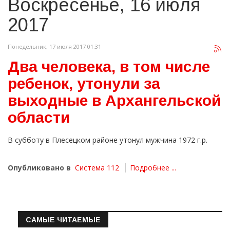
Воскресенье, 16 июля
2017
Понедельник, 17 июля 2017 01:31
Два человека, в том числе
ребенок, утонули за
выходные в Архангельской
области
В субботу в Плесецком районе утонул мужчина 1972 г.р.
Опубликовано в
Система 112
Подробнее ...
САМЫЕ ЧИТАЕМЫЕ