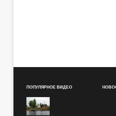
ПОПУЛЯРНОЕ ВИДЕО
НОВО