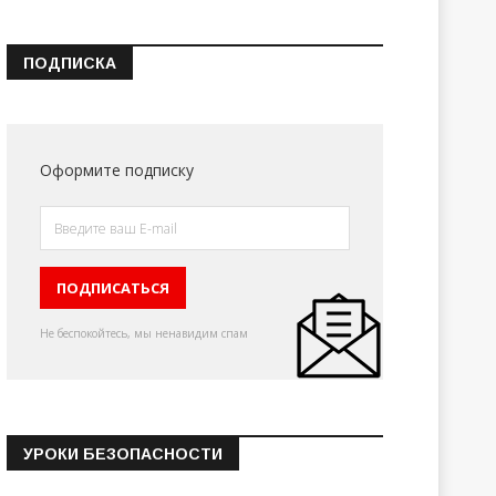
ПОДПИСКА
Оформите подписку
Не беспокойтесь, мы ненавидим спам
УРОКИ БЕЗОПАСНОСТИ