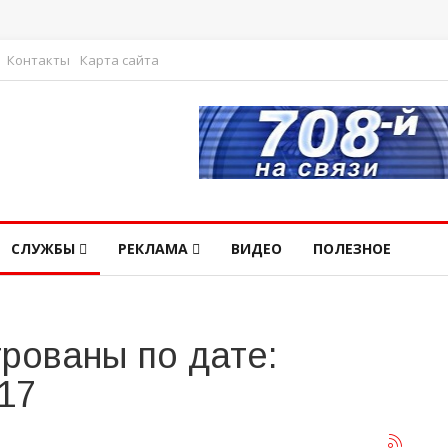
Контакты
Карта сайта
СЛУЖБЫ
РЕКЛАМА
ВИДЕО
ПОЛЕЗНОЕ
рованы по дате:
17