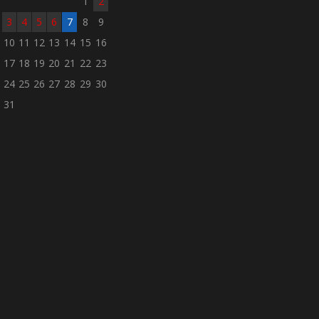
1
2
3
4
5
6
7
8
9
10
11
12
13
14
15
16
17
18
19
20
21
22
23
24
25
26
27
28
29
30
31