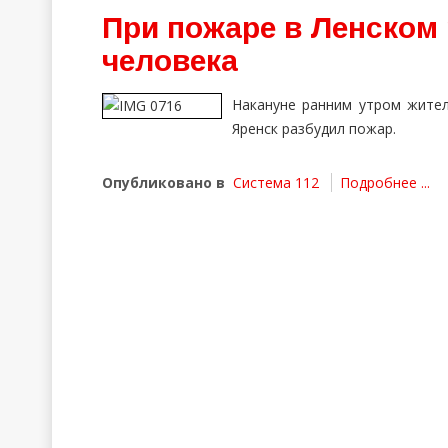
При пожаре в Ленском 
человека
Накануне ранним утром жител
Яренск разбудил пожар.
Опубликовано в
Система 112
Подробнее ...