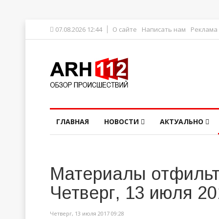
07.08.2026 12:44
О сайте
Написать нам
Реклама
ГЛАВНАЯ
НОВОСТИ
АКТУАЛЬНО
Материалы отфильт
Четверг, 13 июля 20
Четверг, 13 июля 2017 09:28