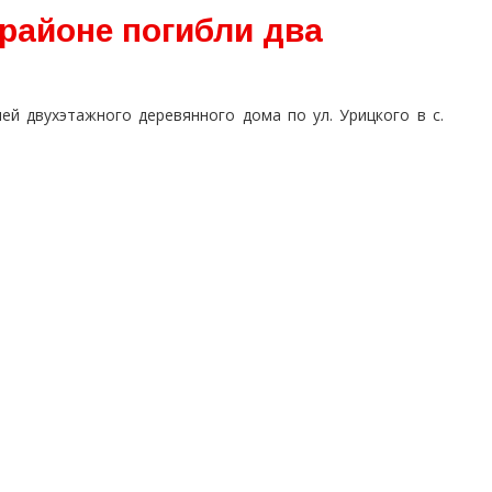
районе погибли два
ей двухэтажного деревянного дома по ул. Урицкого в с.