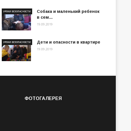
Собака и маленький ребенок
УРОКИ БЕЗОПАСНОСТИ
в сем…
19.09.2019
Дети и опасности в квартире
УРОКИ БЕЗОПАСНОСТИ
19.09.2019
ФОТОГАЛЕРЕЯ