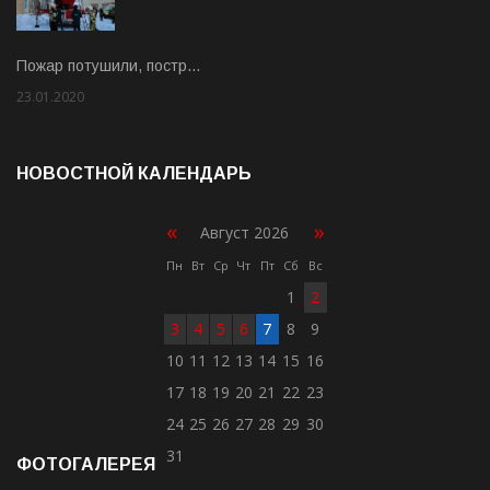
Пожар потушили, постр…
23.01.2020
Rate: 2.00
НОВОСТНОЙ КАЛЕНДАРЬ
«
»
Август 2026
Пн
Вт
Ср
Чт
Пт
Сб
Вс
1
2
3
4
5
6
7
8
9
10
11
12
13
14
15
16
17
18
19
20
21
22
23
24
25
26
27
28
29
30
31
ФОТОГАЛЕРЕЯ