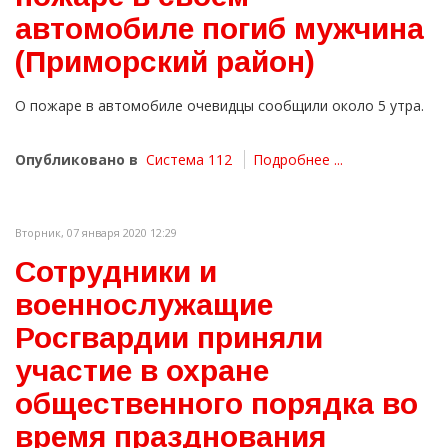
автомобиле погиб мужчина
(Приморский район)
О пожаре в автомобиле очевидцы сообщили около 5 утра.
Опубликовано в
Система 112
Подробнее ...
Вторник, 07 января 2020 12:29
Сотрудники и
военнослужащие
Росгвардии приняли
участие в охране
общественного порядка во
время празднования