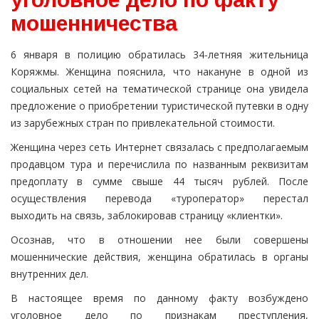
мошенничества
6 января в полицию обратилась 34-летняя жительница
Коряжмы. Женщина пояснила, что накануне в одной из
социальных сетей на тематической странице она увидела
предложение о приобретении туристической путевки в одну
из зарубежных стран по привлекательной стоимости.
Женщина через сеть Интернет связалась с предполагаемым
продавцом тура и перечислила по названным реквизитам
предоплату в сумме свыше 44 тысяч рублей. После
осуществления перевода «туроператор» перестал
выходить на связь, заблокировав страницу «клиентки».
Осознав, что в отношении нее были совершены
мошеннические действия, женщина обратилась в органы
внутренних дел.
В настоящее время по данному факту возбуждено
уголовное дело по признакам преступления,