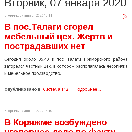
Вторник, 07 января 2020
Вторник, 07 января 2020 13:11
В пос.Талаги сгорел
мебельный цех. Жертв и
пострадавших нет
Сегодня около 05.40 в пос. Талаги Приморского района
загорелся частный цех, в котором располагалась лесопилка
и мебельное производство.
Опубликовано в
Система 112
Подробнее ...
Вторник, 07 января 2020 13:10
В Коряжме возбуждено
уголовное дело по факту