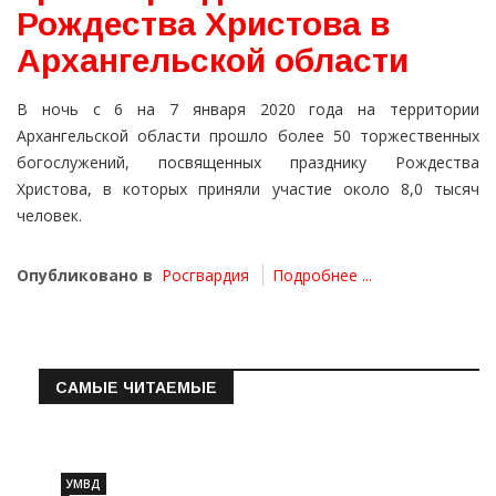
Рождества Христова в
Архангельской области
В ночь с 6 на 7 января 2020 года на территории
Архангельской области прошло более 50 торжественных
богослужений, посвященных празднику Рождества
Христова, в которых приняли участие около 8,0 тысяч
человек.
Опубликовано в
Росгвардия
Подробнее ...
САМЫЕ ЧИТАЕМЫЕ
Информация о состоянии операт…
УМВД