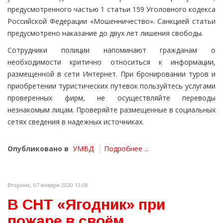
предусмотренного частью 1 статьи 159 Уголовного кодекса
Российской Федерации «Мошенничество». Санкцией статьи
предусмотрено наказание до двух лет лишения свободы.
Сотрудники полиции напоминают гражданам о
необходимости критично относиться к информации,
размещенной в сети Интернет. При бронировании туров и
приобретении туристических путевок пользуйтесь услугами
проверенных фирм, не осуществляйте переводы
незнакомым лицам. Проверяйте размещенные в социальных
сетях сведения в надежных источниках.
Опубликовано в
УМВД
Подробнее ...
Вторник, 07 января 2020 13:08
В СНТ «Ягодник» при
пожаре в своём