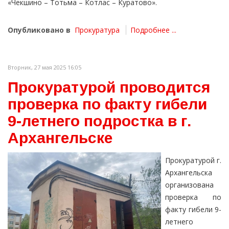
«Чекшино – Тотьма – Котлас – Куратово».
Опубликовано в
Прокуратура
Подробнее ...
Вторник, 27 мая 2025 16:05
Прокуратурой проводится
проверка по факту гибели
9-летнего подростка в г.
Архангельске
Прокуратурой г.
Архангельска
организована
проверка по
факту гибели 9-
летнего