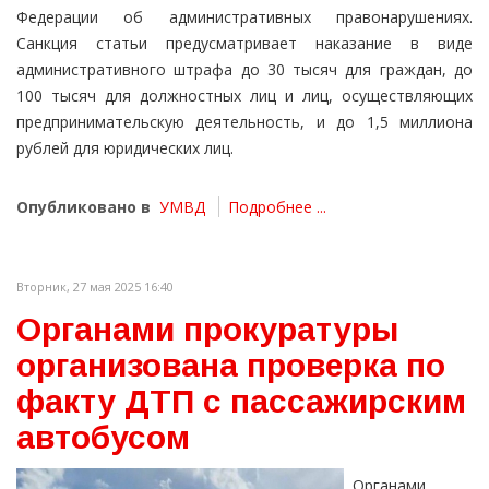
Федерации об административных правонарушениях.
Санкция статьи предусматривает наказание в виде
административного штрафа до 30 тысяч для граждан, до
100 тысяч для должностных лиц и лиц, осуществляющих
предпринимательскую деятельность, и до 1,5 миллиона
рублей для юридических лиц.
Опубликовано в
УМВД
Подробнее ...
Вторник, 27 мая 2025 16:40
Органами прокуратуры
организована проверка по
факту ДТП с пассажирским
автобусом
Органами