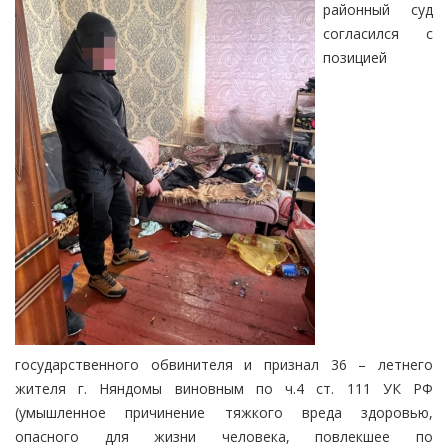
районный суд
согласился с
позицией
государственного обвинителя и признал 36 – летнего
жителя г. Няндомы виновным по ч.4 ст. 111 УК РФ
(умышленное причинение тяжкого вреда здоровью,
опасного для жизни человека, повлекшее по