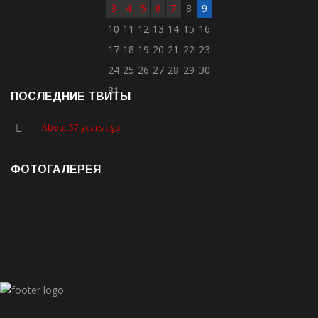
3
4
5
6
7
8
9
10
11
12
13
14
15
16
17
18
19
20
21
22
23
24
25
26
27
28
29
30
31
ПОСЛЕДНИЕ ТВИТЫ
About 57 years ago
ФОТОГАЛЕРЕЯ