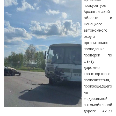
прокуратуры
Архангельской
области и
Ненецкого
автономного
округа
организовано
проведение
проверки по
факту
дорожно-
транспортного
происшествия,
произошедшего
на
федеральной
автомобильной
дороге А-123