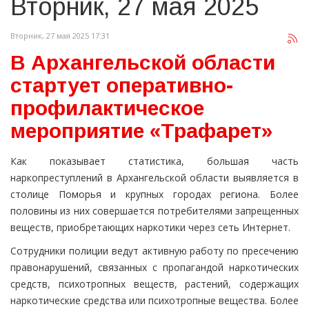
Вторник, 27 мая 2025
Вторник, 27 мая 2025 17:31
В Архангельской области
стартует оперативно-
профилактическое
мероприятие «Трафарет»
Как показывает статистика, большая часть
наркопреступлений в Архангельской области выявляется в
столице Поморья и крупных городах региона. Более
половины из них совершается потребителями запрещенных
веществ, приобретающих наркотики через сеть Интернет.
Сотрудники полиции ведут активную работу по пресечению
правонарушений, связанных с пропагандой наркотических
средств, психотропных веществ, растений, содержащих
наркотические средства или психотропные вещества. Более