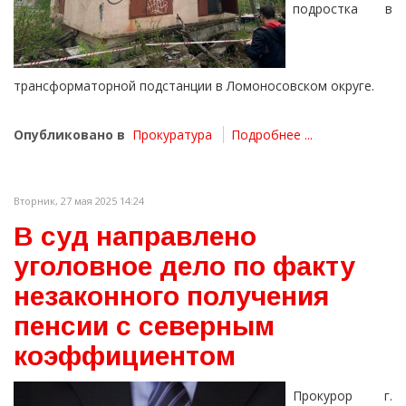
подростка в
трансформаторной подстанции в Ломоносовском округе.
Опубликовано в
Прокуратура
Подробнее ...
Вторник, 27 мая 2025 14:24
В суд направлено
уголовное дело по факту
незаконного получения
пенсии с северным
коэффициентом
Прокурор г.