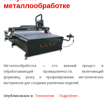
металлообработке
Металлообработка — это важный процесс в
обрабатывающей промышленности, включающий
формовку, резку и профилирование металлических
материалов для создания различных изделий.
Опубликовано в
Технологии
Подробнее ...