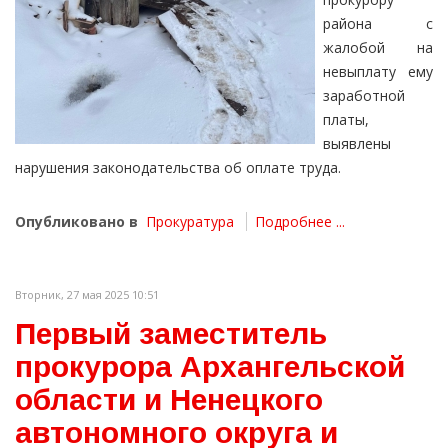
района с
жалобой на
невыплату ему
заработной
платы,
выявлены
нарушения законодательства об оплате труда.
Опубликовано в
Прокуратура
Подробнее ...
Вторник, 27 мая 2025 10:51
Первый заместитель
прокурора Архангельской
области и Ненецкого
автономного округа и