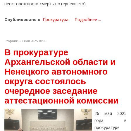
неосторожности смерть потерпевшего).
Опубликовано в
Прокуратура
Подробнее ...
Вторник, 27 мая 2025 10:09
В прокуратуре
Архангельской области и
Ненецкого автономного
округа состоялось
очередное заседание
аттестационной комиссии
26 мая 2025
года в
прокуратуре