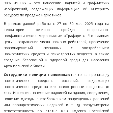
90% из них – это нанесение надписей и графических
изображений, содержащих информацию об Интернет-
ресурсах по продаже наркотиков.
В рамках данной работы с 27 по 30 мая 2025 года на
территории региона пройдет оперативно-
профилактическое мероприятие «Трафарет». Его главная
цель – сокращение числа наркопотребителей, пресечение
правонарушений, связанных с употреблением
наркотических средств и психотропных веществ, а также
создание безопасной и здоровой среды для населения
Архангельской области
Сотрудники полиции напоминают
, что за пропаганду
наркотических средств, растений, содержащих
наркотические средства или психотропные вещества (в
сети Интернет, нанесение надписей на здания, сооружения,
ношение одежды с изображением запрещенных растений
или пронаркотических надписей и т. д) предусмотрена
ответственность по статье 6.13 Кодекса Российской