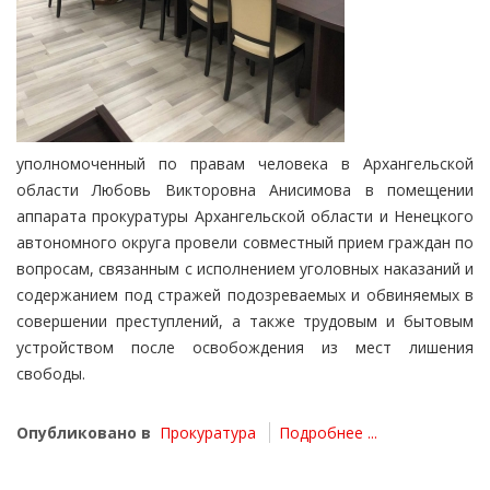
уполномоченный по правам человека в Архангельской
области Любовь Викторовна Анисимова в помещении
аппарата прокуратуры Архангельской области и Ненецкого
автономного округа провели совместный прием граждан по
вопросам, связанным с исполнением уголовных наказаний и
содержанием под стражей подозреваемых и обвиняемых в
совершении преступлений, а также трудовым и бытовым
устройством после освобождения из мест лишения
свободы.
Опубликовано в
Прокуратура
Подробнее ...