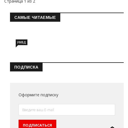
Страница 1 из 2
САМЫЕ ЧИТАЕМЫЕ
Информация о состоянии операт…
УМВД
ПОДПИСКА
Оформите подписку