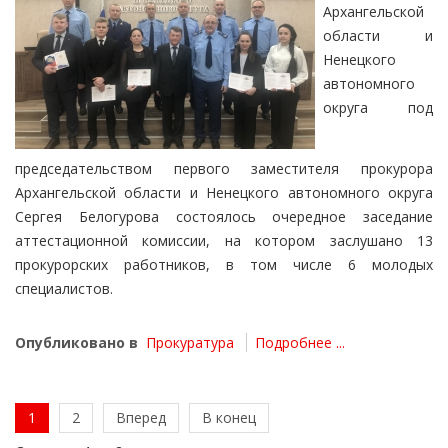
Архангельской
области и
Ненецкого
автономного
округа под
председательством первого заместителя прокурора
Архангельской области и Ненецкого автономного округа
Сергея Белогурова состоялось очередное заседание
аттестационной комиссии, на котором заслушано 13
прокурорских работников, в том числе 6 молодых
специалистов.
Опубликовано в
Прокуратура
Подробнее ...
1
2
Вперед
В конец