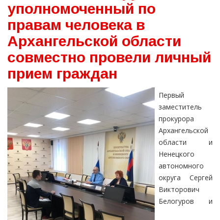
уполномоченный по
правам человека в
Архангельской области
совместно провели личный
прием граждан
Первый
заместитель
прокурора
Архангельской
области и
Ненецкого
автономного
округа Сергей
Викторович
Белогуров и