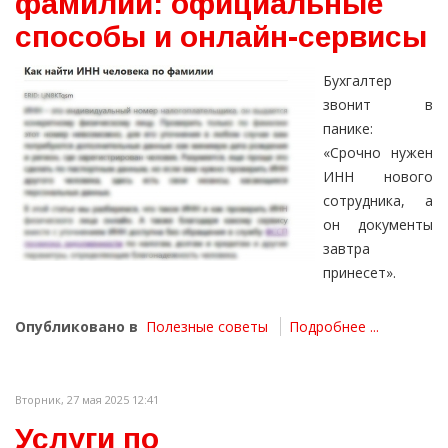
фамилии: официальные
способы и онлайн-сервисы
Бухгалтер
звонит в
панике:
«Срочно нужен
ИНН нового
сотрудника, а
он документы
завтра
принесет».
Опубликовано в
Полезные советы
Подробнее ...
Вторник, 27 мая 2025 12:41
Услуги по