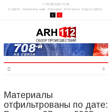
09.08.2026 15:45
О сайте
Написать нам
Реклама
Контакты
Карта сайта
Материалы
отфильтрованы по дате: