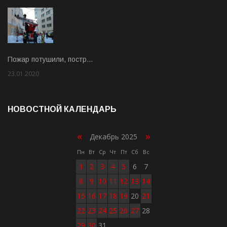
Пожар потушили, постр…
23.01.2020
Rate: 2.00
НОВОСТНОЙ КАЛЕНДАРЬ
«
»
Декабрь 2025
Пн
Вт
Ср
Чт
Пт
Сб
Вс
1
2
3
4
5
6
7
8
9
10
11
12
13
14
15
16
17
18
19
20
21
22
23
24
25
26
27
28
29
30
31