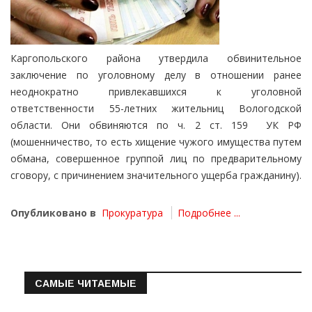
Каргопольского района утвердила обвинительное
заключение по уголовному делу в отношении ранее
неоднократно привлекавшихся к уголовной
ответственности 55-летних жительниц Вологодской
области. Они обвиняются по ч. 2 ст. 159 УК РФ
(мошенничество, то есть хищение чужого имущества путем
обмана, совершенное группой лиц по предварительному
сговору, с причинением значительного ущерба гражданину).
Опубликовано в
Прокуратура
Подробнее ...
САМЫЕ ЧИТАЕМЫЕ
Информация о состоянии операт…