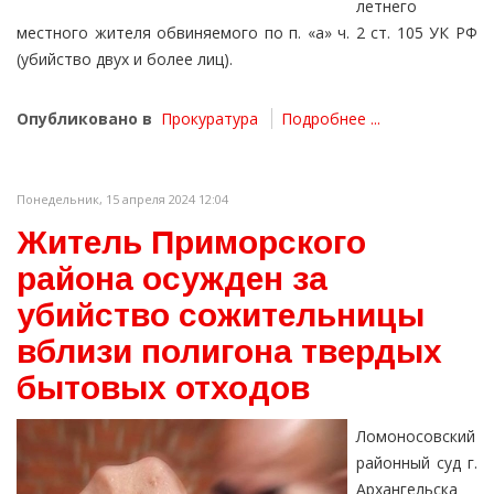
летнего
местного жителя обвиняемого по п. «а» ч. 2 ст. 105 УК РФ
(убийство двух и более лиц).
Опубликовано в
Прокуратура
Подробнее ...
Понедельник, 15 апреля 2024 12:04
Житель Приморского
района осужден за
убийство сожительницы
вблизи полигона твердых
бытовых отходов
Ломоносовский
районный суд г.
Архангельска