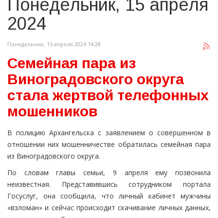
Понедельник, 15 апреля
2024
Понедельник, 15 апреля 2024 14:28
Семейная пара из
Виноградовского округа
стала жертвой телефонных
мошенников
В полицию Архангельска с заявлением о совершенном в
отношении них мошенничестве обратилась семейная пара
из Виноградовского округа.
По словам главы семьи, 9 апреля ему позвонила
неизвестная. Представившись сотрудником портала
Госуслуг, она сообщила, что личный кабинет мужчины
«взломан» и сейчас происходит скачивание личных данных,