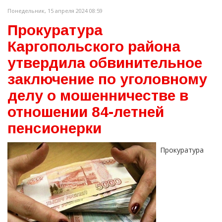
Понедельник, 15 апреля 2024 08:59
Прокуратура
Каргопольского района
утвердила обвинительное
заключение по уголовному
делу о мошенничестве в
отношении 84-летней
пенсионерки
Прокуратура