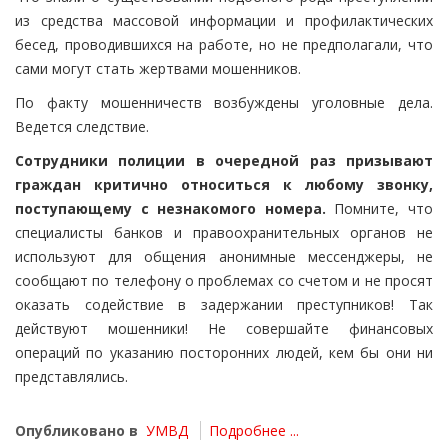
из средства массовой информации и профилактических
бесед, проводившихся на работе, но не предполагали, что
сами могут стать жертвами мошенников.
По факту мошенничеств возбуждены уголовные дела.
Ведется следствие.
Сотрудники полиции в очередной раз призывают
граждан критично относиться к любому звонку,
поступающему с незнакомого номера.
Помните, что
специалисты банков и правоохранительных органов не
используют для общения анонимные мессенджеры, не
сообщают по телефону о проблемах со счетом и не просят
оказать содействие в задержании преступников! Так
действуют мошенники! Не совершайте финансовых
операций по указанию посторонних людей, кем бы они ни
представлялись.
Опубликовано в
УМВД
Подробнее ...