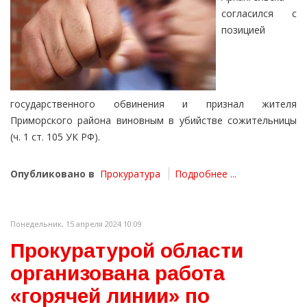
согласился с
позицией
государственного обвинения и признал жителя
Приморского района виновным в убийстве сожительницы
(ч. 1 ст. 105 УК РФ).
Опубликовано в
Прокуратура
Подробнее ...
Понедельник, 15 апреля 2024 10:09
Прокуратурой области
организована работа
«горячей линии» по