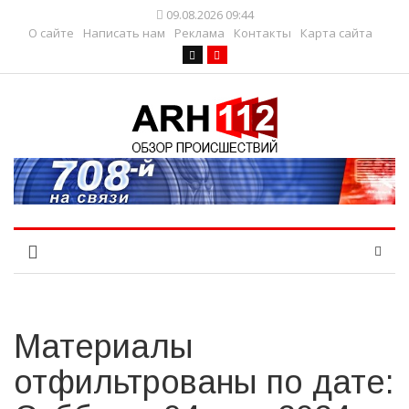
09.08.2026 09:44
О сайте
Написать нам
Реклама
Контакты
Карта сайта
Материалы
отфильтрованы по дате: