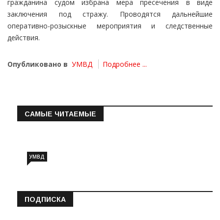
гражданина судом избрана мера пресечения в виде
заключения под стражу. Проводятся дальнейшие
оперативно-розыскные мероприятия и следственные
действия.
Опубликовано в
УМВД
Подробнее ...
САМЫЕ ЧИТАЕМЫЕ
Информация о состоянии операт…
УМВД
ПОДПИСКА