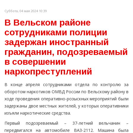
Суббота, 04 мая 2024 10:39
В Вельском районе
сотрудниками полиции
задержан иностранный
гражданин, подозреваемый
в совершении
наркопреступлений
В конце апреля сотрудниками отдела по контролю за
оборотом наркотиков ОМВД России по Вельскому району в
ходе проведения оперативно-розыскных мероприятий были
задержаны двое местных жителей, у которых оперативники
изъяли наркотические средства.
Первый подозреваемый – 37-летний вельчанин –
передвигался на автомобиле ВАЗ-2112. Машина была