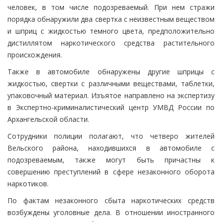
человек, в том числе подозреваемый. При нем стражи
порядка обнаружили два свертка с неизвестным веществом
и шприц с жидкостью темного цвета, предположительно
дистиллятом наркотического средства растительного
происхождения.
Также в автомобиле обнаружены другие шприцы с
жидкостью, свертки с различными веществами, таблетки,
упаковочный материал. Изъятое направлено на экспертизу
в Экспертно-криминалистический центр УМВД России по
Архангельской области.
Сотрудники полиции полагают, что четверо жителей
Вельского района, находившихся в автомобиле с
подозреваемым, также могут быть причастны к
совершению преступлений в сфере незаконного оборота
наркотиков.
По фактам незаконного сбыта наркотических средств
возбуждены уголовные дела. В отношении иностранного