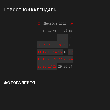
НОВОСТНОЙ КАЛЕНДАРЬ
«
»
Декабрь 2023
Пн
Вт
Ср
Чт
Пт
Сб
Вс
1
2
3
4
5
6
7
8
9
10
11
12
13
14
15
16
17
18
19
20
21
22
23
24
25
26
27
28
29
30
31
ФОТОГАЛЕРЕЯ