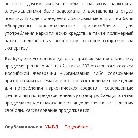
веществ другим лицам в обмен на дозу наркотика.
Злоумышленники были задержаны и доставлены в отдел
полиции. В ходе проведения обысковых мероприятий были
обнаружены многочисленные приспособления для
употребления наркотических средств, а также полимерный
пакет с неизвестным веществом, который отправлен на
экспертизу.
Возбуждено уголовное дело по признаками преступления,
предусмотренного частью 2 статьи 232 Уголовного кодекса
Российской Федерации «Организация либо содержание
притонов или систематическое предоставление помещений
для потребления наркотических средств , совершенные
группой лиц по предварительному сговору». Санкция статьи
предусматривает наказание от двух до шести лет лишения
свободы. Расследование продолжается.
Опубликовано в
УМВД
Подробнее ...