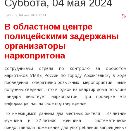
Суббота, 04 мая 2024
Суббота, 04 мая 2024 12:41
В областном центре
полицейскими задержаны
организаторы
наркопритона
Сотрудниками отдела по контролю за оборотом
наркотиков УМВД России по городу Архангельску в ходе
проведения оперативно-розыскных меропориятий были
получены сведения, что в одной из квартир дома по улице
Гайдара действует наркопритон. При проверке эта
информация нашла свое подтверждение.
По имеющимся данным два местных жителя - 37-летний
мужчина и 32-летняя женщина - систематически
предоставляли помещение для употребления запрещенных