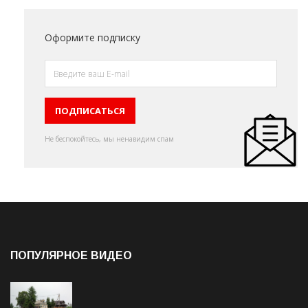
Оформите подписку
Не беспокойтесь, мы ненавидим спам
ПОПУЛЯРНОЕ ВИДЕО