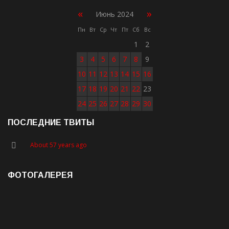
«
»
Июнь 2024
Пн
Вт
Ср
Чт
Пт
Сб
Вс
1
2
3
4
5
6
7
8
9
10
11
12
13
14
15
16
17
18
19
20
21
22
23
24
25
26
27
28
29
30
ПОСЛЕДНИЕ ТВИТЫ
About 57 years ago
ФОТОГАЛЕРЕЯ