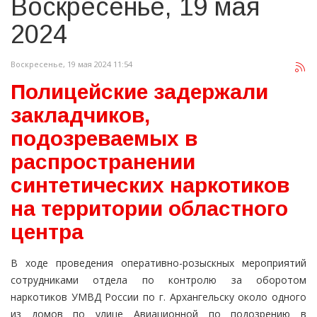
Воскресенье, 19 мая
2024
Воскресенье, 19 мая 2024 11:54
Полицейские задержали
закладчиков,
подозреваемых в
распространении
синтетических наркотиков
на территории областного
центра
В ходе проведения оперативно-розыскных мероприятий
сотрудниками отдела по контролю за оборотом
наркотиков УМВД России по г. Архангельску около одного
из домов по улице Авиационной по подозрению в