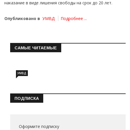
наказание в виде лишения свободы на срок до 20 лет.
Опубликовано в
УМВД
Подробнее ...
САМЫЕ ЧИТАЕМЫЕ
Информация о состоянии операт…
УМВД
ПОДПИСКА
Оформите подписку