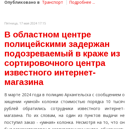
Опубликовано в
Транспорт
Подробнее ...
Пятница, 17 мая 2024 17:15
В областном центре
полицейскими задержан
подозреваемый в краже из
сортировочного центра
известного интернет-
магазина
В марте 2024 года в полицию Архангельска с сообщением о
хищении «умной» колонки стоимостью порядка 10 тысяч
рублей обратились сотрудники известного интернет-
магазина. По их словам, на один из пунктов выдачи не
поступил заказ - «умная» колонка. Несмотря на то, что он