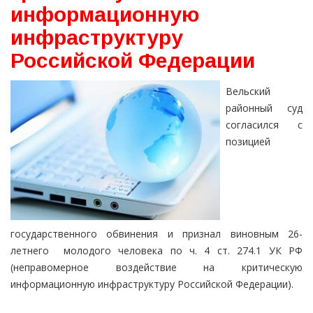
информационную
инфраструктуру
Российской Федерации
Вельский
районный суд
согласился с
позицией
государственного обвинения и признал виновным 26-
летнего молодого человека по ч. 4 ст. 274.1 УК РФ
(неправомерное воздействие на критическую
информационную инфраструктуру Российской Федерации).