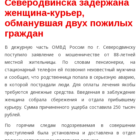
Северодвинска задержана
женщина-курьер,
обманувшая двух пожилых
граждан
В дежурную часть ОМВД России по г. Северодвинску
поступило заявление о мошенничестве от 88-летней
местной жительницы. По словам пенсионерки, на
стационарный телефон ей позвонил неизвестный мужчина
и сообщил, что родственница попала в серьезную аварию,
в которой пострадали люди. Для оплаты лечения якобы
требуются денежные средства. Введенная в заблуждение
женщина собрала сбережения и отдала прибывшему
курьеру. Сумма причиненного ущерба составила 250 тысяч
рублей.
По горячим следам подозреваемая в совершении
преступлений была установлена и доставлена в отдел