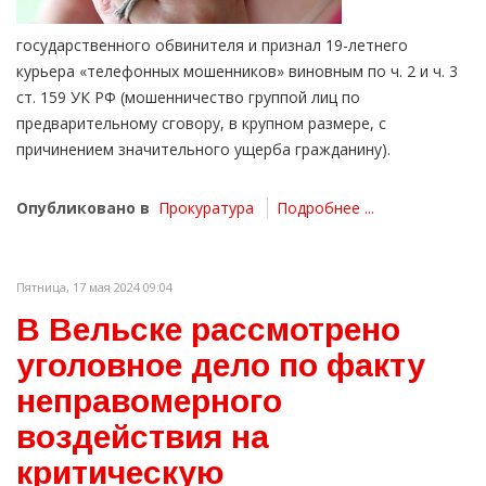
государственного обвинителя и признал 19-летнего
курьера «телефонных мошенников» виновным по ч. 2 и ч. 3
ст. 159 УК РФ (мошенничество группой лиц по
предварительному сговору, в крупном размере, с
причинением значительного ущерба гражданину).
Опубликовано в
Прокуратура
Подробнее ...
Пятница, 17 мая 2024 09:04
В Вельске рассмотрено
уголовное дело по факту
неправомерного
воздействия на
критическую