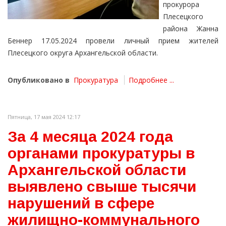
прокурора
Плесецкого
района Жанна
Беннер 17.05.2024 провели личный прием жителей
Плесецкого округа Архангельской области.
Опубликовано в
Прокуратура
Подробнее ...
Пятница, 17 мая 2024 12:17
За 4 месяца 2024 года
органами прокуратуры в
Архангельской области
выявлено свыше тысячи
нарушений в сфере
жилищно-коммунального