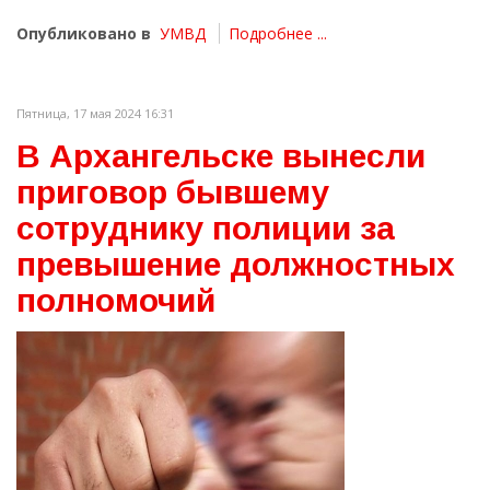
Опубликовано в
УМВД
Подробнее ...
Пятница, 17 мая 2024 16:31
В Архангельске вынесли
приговор бывшему
сотруднику полиции за
превышение должностных
полномочий