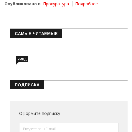
Опубликовано в
Прокуратура
Подробнее ...
САМЫЕ ЧИТАЕМЫЕ
Информация о состоянии операт…
УМВД
ПОДПИСКА
Оформите подписку