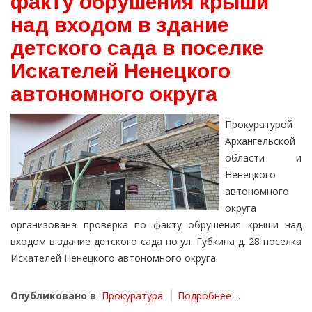
факту обрушения крыши
над входом в здание
детского сада в поселке
Искателей Ненецкого
автономного округа
Прокуратурой
Архангельской
области и
Ненецкого
автономного
округа
организована проверка по факту обрушения крыши над
входом в здание детского сада по ул. Губкина д. 28 поселка
Искателей Ненецкого автономного округа.
Опубликовано в
Прокуратура
Подробнее ...