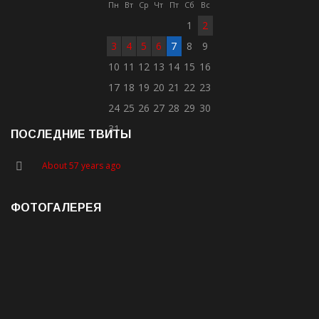
Пн
Вт
Ср
Чт
Пт
Сб
Вс
1
2
3
4
5
6
7
8
9
10
11
12
13
14
15
16
17
18
19
20
21
22
23
24
25
26
27
28
29
30
31
ПОСЛЕДНИЕ ТВИТЫ
About 57 years ago
ФОТОГАЛЕРЕЯ