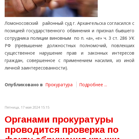
Ломоносовский районный суд г. Архангельска согласился с
позицией государственного обвинения и признал бывшего
сотрудника полиции виновным по п. «а», «е» ч. 3 ст. 286 УК
РФ (превышение должностных полномочий, повлекших
существенное нарушение прав и законных интересов
граждан, совершенное с применением насилия, из иной
личной заинтересованности).
Опубликовано в
Прокуратура
Подробнее ...
Пятница, 17 мая 2024 15:15
Органами прокуратуры
проводится проверка по