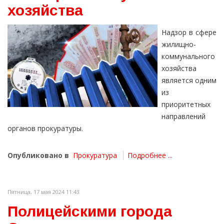
хозяйства
Надзор в сфере
жилищно-
коммунального
хозяйства
является одним
из
приоритетных
направлений
органов прокуратуры.
Опубликовано в
Прокуратура
Подробнее ...
Пятница, 17 мая 2024 11:43
Полицейскими города