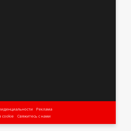
фиденциальности
Реклама
 cookie
Свяжитесь с нами