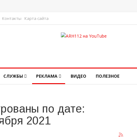
Контакты
Карта сайта
СЛУЖБЫ
РЕКЛАМА
ВИДЕО
ПОЛЕЗНОЕ
рованы по дате:
тября 2021