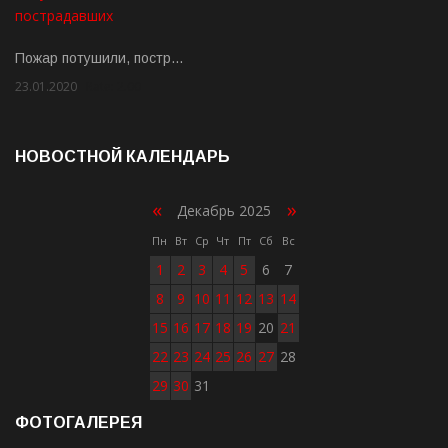
Пожар потушили, постр…
23.01.2020
Rate: 2.00
НОВОСТНОЙ КАЛЕНДАРЬ
«
»
Декабрь 2025
Пн
Вт
Ср
Чт
Пт
Сб
Вс
1
2
3
4
5
6
7
8
9
10
11
12
13
14
15
16
17
18
19
20
21
22
23
24
25
26
27
28
29
30
31
ФОТОГАЛЕРЕЯ