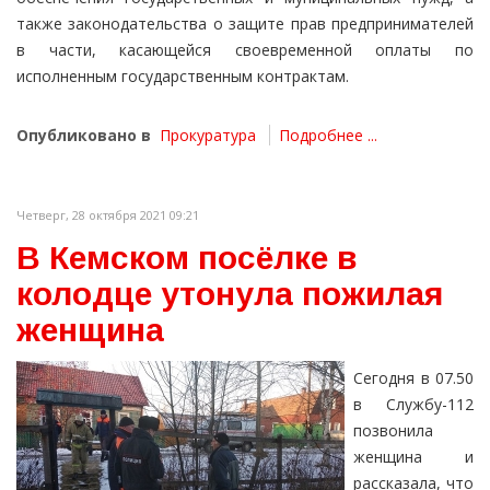
также законодательства о защите прав предпринимателей
в части, касающейся своевременной оплаты по
исполненным государственным контрактам.
Опубликовано в
Прокуратура
Подробнее ...
Четверг, 28 октября 2021 09:21
В Кемском посёлке в
колодце утонула пожилая
женщина
Сегодня в 07.50
в Службу-112
позвонила
женщина и
рассказала, что