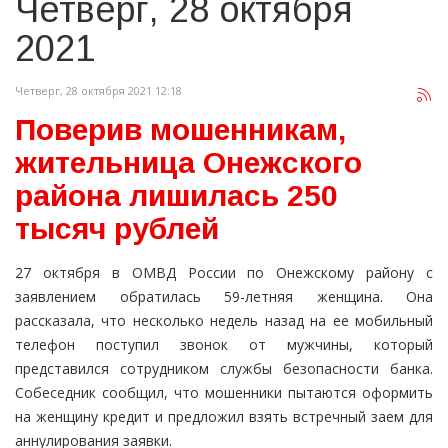
Четверг, 28 октября
2021
Четверг, 28 октября 2021 12:18
Поверив мошенникам,
жительница Онежского
района лишилась 250
тысяч рублей
27 октября в ОМВД России по Онежскому району с
заявлением обратилась 59-летняя женщина. Она
рассказала, что несколько недель назад на ее мобильный
телефон поступил звонок от мужчины, который
представился сотрудником службы безопасности банка.
Собеседник сообщил, что мошенники пытаются оформить
на женщину кредит и предложил взять встречный заем для
аннулирования заявки.