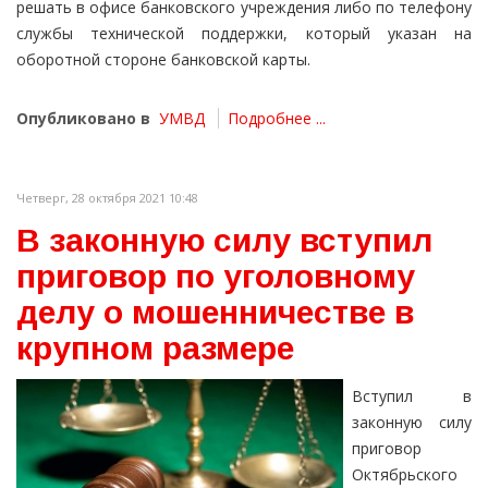
решать в офисе банковского учреждения либо по телефону
службы технической поддержки, который указан на
оборотной стороне банковской карты.
Опубликовано в
УМВД
Подробнее ...
Четверг, 28 октября 2021 10:48
В законную силу вступил
приговор по уголовному
делу о мошенничестве в
крупном размере
Вступил в
законную силу
приговор
Октябрьского