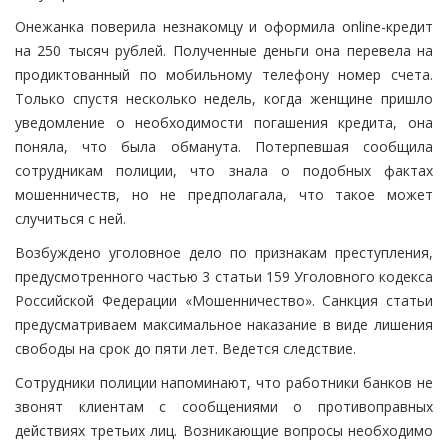
Онежанка поверила незнакомцу и оформила online-кредит
на 250 тысяч рублей. Полученные деньги она перевела на
продиктованный по мобильному телефону номер счета.
Только спустя несколько недель, когда женщине пришло
уведомление о необходимости погашения кредита, она
поняла, что была обманута. Потерпевшая сообщила
сотрудникам полиции, что знала о подобных фактах
мошенничеств, но не предполагала, что такое может
случиться с ней.
Возбуждено уголовное дело по признакам преступления,
предусмотренного частью 3 статьи 159 Уголовного кодекса
Российской Федерации «Мошенничество». Санкция статьи
предусматриваем максимальное наказание в виде лишения
свободы на срок до пяти лет. Ведется следствие.
Сотрудники полиции напоминают, что работники банков не
звонят клиентам с сообщениями о противоправных
действиях третьих лиц. Возникающие вопросы необходимо