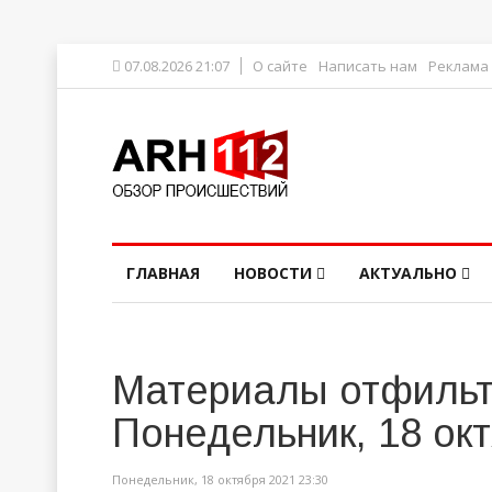
07.08.2026 21:07
О сайте
Написать нам
Реклама
ГЛАВНАЯ
НОВОСТИ
АКТУАЛЬНО
Материалы отфильт
Понедельник, 18 ок
Понедельник, 18 октября 2021 23:30