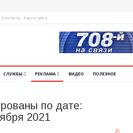
Контакты
Карта сайта
СЛУЖБЫ
РЕКЛАМА
ВИДЕО
ПОЛЕЗНОЕ
рованы по дате:
тября 2021