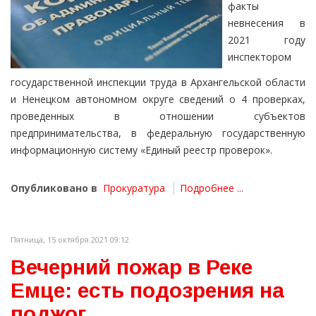
факты
невнесения в
2021 году
инспектором
государственной инспекции труда в Архангельской области
и Ненецком автономном округе сведений о 4 проверках,
проведенных в отношении субъектов
предпринимательства, в федеральную государственную
информационную систему «Единый реестр проверок».
Опубликовано в
Прокуратура
Подробнее ...
Пятница, 15 октября 2021 09:12
Вечерний пожар в Реке
Емце: есть подозрения на
поджог