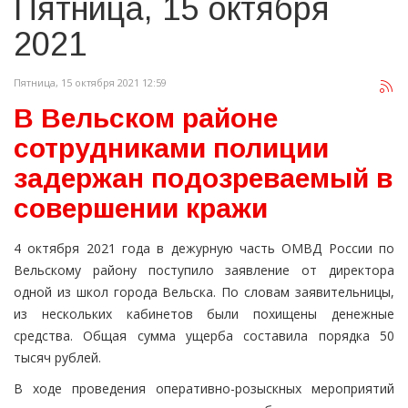
Пятница, 15 октября
2021
Пятница, 15 октября 2021 12:59
В Вельском районе
сотрудниками полиции
задержан подозреваемый в
совершении кражи
4 октября 2021 года в дежурную часть ОМВД России по
Вельскому району поступило заявление от директора
одной из школ города Вельска. По словам заявительницы,
из нескольких кабинетов были похищены денежные
средства. Общая сумма ущерба составила порядка 50
тысяч рублей.
В ходе проведения оперативно-розыскных мероприятий