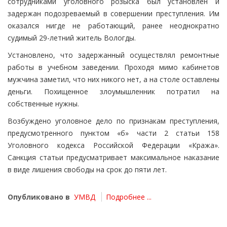
сотрудниками уголовного розыска был установлен и
задержан подозреваемый в совершении преступления. Им
оказался нигде не работающий, ранее неоднократно
судимый 29-летний житель Вологды.
Установлено, что задержанный осуществлял ремонтные
работы в учебном заведении. Проходя мимо кабинетов
мужчина заметил, что них никого нет, а на столе оставлены
деньги. Похищенное злоумышленник потратил на
собственные нужны.
Возбуждено уголовное дело по признакам преступления,
предусмотренного пунктом «б» части 2 статьи 158
Уголовного кодекса Российской Федерации «Кража».
Санкция статьи предусматривает максимальное наказание
в виде лишения свободы на срок до пяти лет.
Опубликовано в
УМВД
Подробнее ...