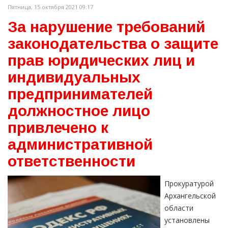
Пятница, 15 октября 2021 09:17
За нарушение требований
законодательства о защите
прав юридических лиц и
индивидуальных
предпринимателей
должностное лицо
привлечено к
административной
ответственности
Прокуратурой
Архангельской
области
установлены