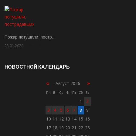
Пожар потушили, постр…
23.01.2020
Rate: 2.00
НОВОСТНОЙ КАЛЕНДАРЬ
«
»
Август 2026
Пн
Вт
Ср
Чт
Пт
Сб
Вс
1
2
3
4
5
6
7
8
9
10
11
12
13
14
15
16
17
18
19
20
21
22
23