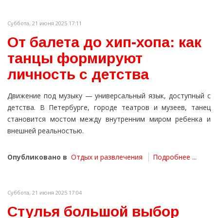
Суббота, 21 июня 2025 17:11
От балета до хип-хопа: как
танцы формируют
личность с детства
Движение под музыку — универсальный язык, доступный с
детства. В Петербурге, городе театров и музеев, танец
становится мостом между внутренним миром ребенка и
внешней реальностью.
Опубликовано в
Отдых и развлечения
Подробнее ...
Суббота, 21 июня 2025 17:04
Стулья большой выбор