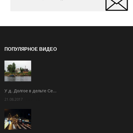
ПОПУЛЯРНОЕ ВИДЕО
У д. Долгое в дельте Се…
21.08.2017
Rate: 3.63