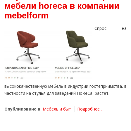
мебели horeca в компании
mebelform
Спрос на
высококачественную мебель в индустрии гостеприимства, в
частности на стулья для заведений HoReCa, растет.
Опубликовано в
Мебель и быт
Подробнее ...