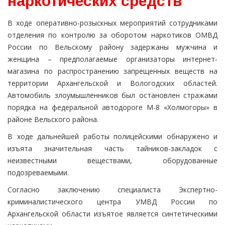
наркотических средств
В ходе оперативно-розыскных мероприятий сотрудниками
отделения по контролю за оборотом наркотиков ОМВД
России по Вельскому району задержаны мужчина и
женщина – предполагаемые организаторы интернет-
магазина по распространению запрещенных веществ на
территории Архангельской и Вологодских областей.
Автомобиль злоумышленников был остановлен стражами
порядка на федеральной автодороге М-8 «Холмогоры» в
районе Вельского района.
В ходе дальнейшей работы полицейскими обнаружено и
изъята значительная часть тайников-закладок с
неизвестными веществами, оборудованные
подозреваемыми.
Согласно заключению специалиста Экспертно-
криминалистического центра УМВД России по
Архангельской области изъятое является синтетическими