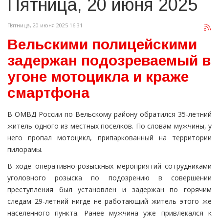
Пятница, 20 июня 2025
Пятница, 20 июня 2025 16:31
Вельскими полицейскими
задержан подозреваемый в
угоне мотоцикла и краже
смартфона
В ОМВД России по Вельскому району обратился 35-летний
житель одного из местных поселков. По словам мужчины, у
него пропал мотоцикл, припаркованный на территории
пилорамы.
В ходе оперативно-розыскных мероприятий сотрудниками
уголовного розыска по подозрению в совершении
преступления был установлен и задержан по горячим
следам 29-летний нигде не работающий житель этого же
населенного пункта. Ранее мужчина уже привлекался к