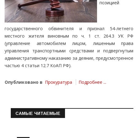
позицией
государственного обвинителя и признал 54-летнего
местного жителя виновным по ч. 1 ст. 264.3 УК РФ
(управление автомобилем лицом, лишенным права
управления транспортными средствами и подвергнутым
административному наказанию за деяние, предусмотренное
частью 4 статьи 12.7 КоАП РФ).
Опубликовано в
Прокуратура
Подробнее ...
САМЫЕ ЧИТАЕМЫЕ
Информация о состоянии операт…