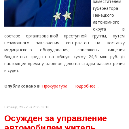
заместителем
губернатора
Ненецкого
автономного
округа в
составе организованной преступной группы, путем
незаконного заключения контрактов на поставку
медицинского оборудования, совершены хищения
бюджетных средств на общую сумму 24,6 млн руб. (в
настоящее время уголовное дело на стадии рассмотрения
в суде).
Опубликовано в
Прокуратура
Подробнее ...
Пятница, 20 июня 2025 08:39
Осужден за управление
автомобилем житель