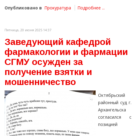
Опубликовано в
Прокуратура
Подробнее ...
Пятница, 20 июня 2025 14:37
Заведующий кафедрой
фармакологии и фармации
СГМУ осужден за
получение взятки и
мошенничество
Октябрьский
районный суд г.
Архангельска
согласился с
позицией