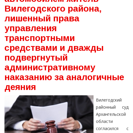
Вилегодского района,
лишенный права
управления
транспортными
средствами и дважды
подвергнутый
административному
наказанию за аналогичные
деяния
Вилегодский
районный суд
Архангельской
области
согласился с