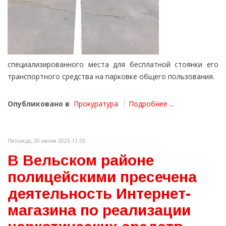
специализированного места для бесплатной стоянки его
транспортного средства на парковке общего пользования.
Опубликовано в
Прокуратура
Подробнее ...
Пятница, 20 июня 2025 11:55
В Вельском районе
полицейскими пресечена
деятельность Интернет-
магазина по реализации