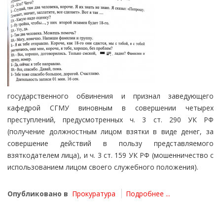
государственного обвинения и признал заведующего
кафедрой СГМУ виновным в совершении четырех
преступлений, предусмотренных ч. 3 ст. 290 УК РФ
(получение должностным лицом взятки в виде денег, за
совершение действий в пользу представляемого
взяткодателем лица), и ч. 3 ст. 159 УК РФ (мошенничество с
использованием лицом своего служебного положения).
Опубликовано в
Прокуратура
Подробнее ...