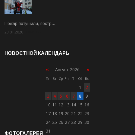
Пожар потушили, постр…
23.01.2020
Rate: 2.00
НОВОСТНОЙ КАЛЕНДАРЬ
«
»
Август 2026
Пн
Вт
Ср
Чт
Пт
Сб
Вс
1
2
3
4
5
6
7
8
9
10
11
12
13
14
15
16
17
18
19
20
21
22
23
24
25
26
27
28
29
30
31
ФОТОГАЛЕРЕЯ