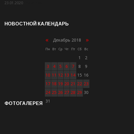
23.01.2020
Rate: 2.00
НОВОСТНОЙ КАЛЕНДАРЬ
«
»
Декабрь 2018
Пн
Вт
Ср
Чт
Пт
Сб
Вс
1
2
3
4
5
6
7
8
9
10
11
12
13
14
15
16
17
18
19
20
21
22
23
24
25
26
27
28
29
30
31
ФОТОГАЛЕРЕЯ