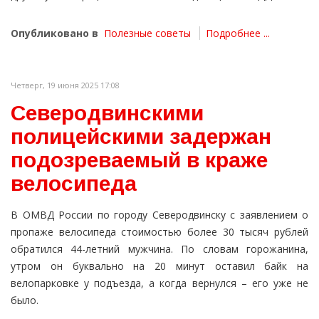
Опубликовано в
Полезные советы
Подробнее ...
Четверг, 19 июня 2025 17:08
Северодвинскими
полицейскими задержан
подозреваемый в краже
велосипеда
В ОМВД России по городу Северодвинску с заявлением о
пропаже велосипеда стоимостью более 30 тысяч рублей
обратился 44-летний мужчина. По словам горожанина,
утром он буквально на 20 минут оставил байк на
велопарковке у подъезда, а когда вернулся – его уже не
было.