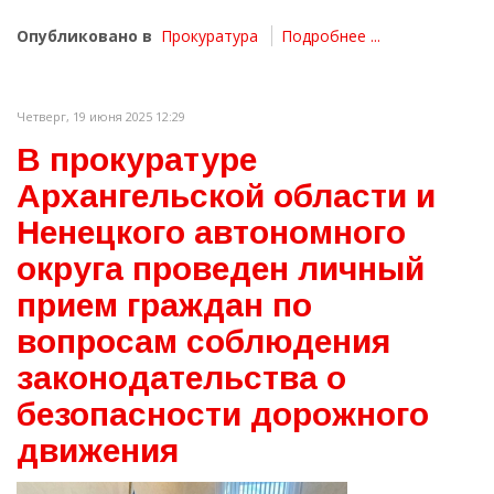
Опубликовано в
Прокуратура
Подробнее ...
Четверг, 19 июня 2025 12:29
В прокуратуре
Архангельской области и
Ненецкого автономного
округа проведен личный
прием граждан по
вопросам соблюдения
законодательства о
безопасности дорожного
движения