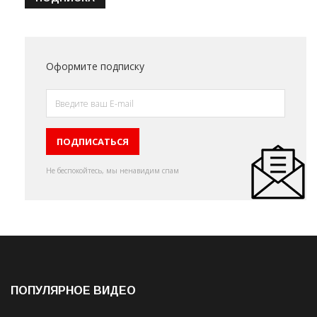
Оформите подписку
Не беспокойтесь, мы ненавидим спам
ПОПУЛЯРНОЕ ВИДЕО