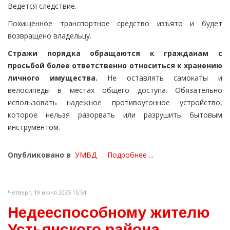
Ведется следствие.
Похищенное транспортное средство изъято и будет
возвращено владельцу.
Стражи порядка обращаются к гражданам с
просьбой более ответственно относиться к хранению
личного имущества.
Не оставлять самокаты и
велосипеды в местах общего доступа. Обязательно
использовать надежное противоугонное устройство,
которое нельзя разорвать или разрушить бытовым
инструментом.
Опубликовано в
УМВД
Подробнее ...
Четверг, 19 июня 2025 15:54
Недееспособному жителю
Устьянского района