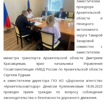
Заместителем
прокурора
Архангельской
области и
Ненецкого
автономного
округа Тамарой
Захаровой
совместно с
заместителем
министра транспорта Архангельской области Дмитрием
Красавцевым, врио начальника Управления
Госавтоинспекции УМВД России по Архангельской области
Сергеем Рудным
и заместителем директора ГКУ АО «Дорожное агентство
«Архангельскавтодор» Денисом Кулижниковым 18.06.2025
проведен прием граждан по вопросу соблюдения
законодательства о безопасности дорожного движения.