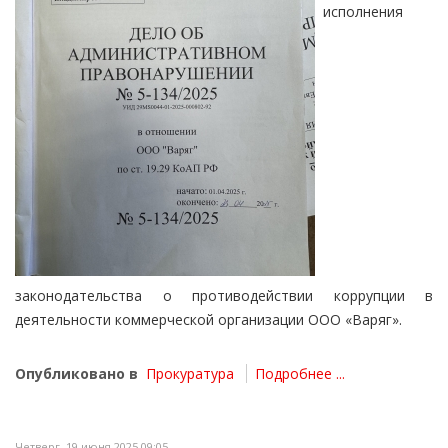
исполнения
законодательства о противодействии коррупции в
деятельности коммерческой организации ООО «Варяг».
Опубликовано в
Прокуратура
Подробнее ...
Четверг, 19 июня 2025 09:05