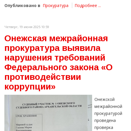
Опубликовано в
Прокуратура
Подробнее ...
Четверг, 19 июня 2025 10:59
Онежская межрайонная
прокуратура выявила
нарушения требований
Федерального закона «О
противодействии
коррупции»
Онежской
межрайонной
прокуратурой
проведена
проверка